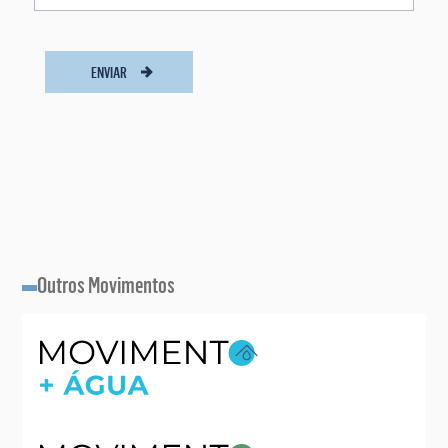
ENVIAR
Outros Movimentos