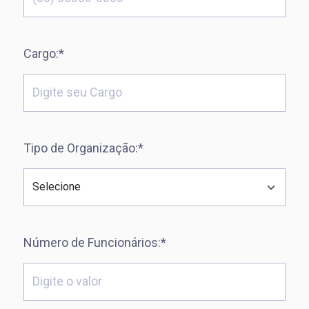
Cargo:*
Tipo de Organização:*
Número de Funcionários:*