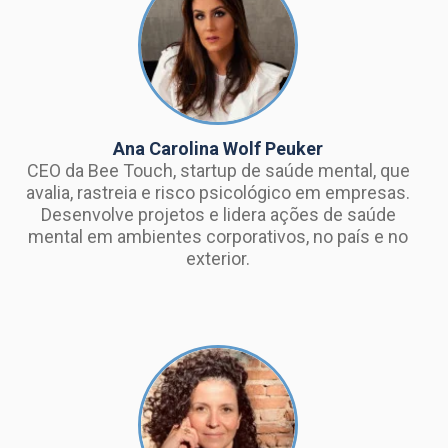
Ana Carolina Wolf Peuker
CEO da Bee Touch, startup de saúde mental, que
avalia, rastreia e risco psicológico em empresas.
Desenvolve projetos e lidera ações de saúde
mental em ambientes corporativos, no país e no
exterior.