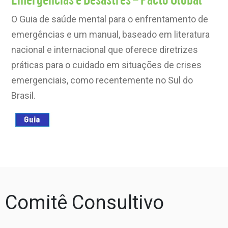
O Guia de saúde mental para o enfrentamento de
emergências e um manual, baseado em literatura
nacional e internacional que oferece diretrizes
práticas para o cuidado em situações de crises
emergenciais, como recentemente no Sul do
Brasil.
Comitê Consultivo