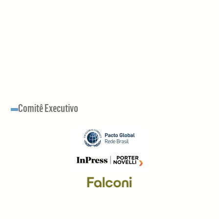
Comitê Executivo