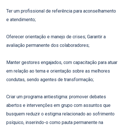
Ter um profissional de referência para aconselhamento
e atendimento;
Oferecer orientação e manejo de crises; Garantir a
avaliação permanente dos colaboradores;
Manter gestores engajados, com capacitação para atuar
em relação ao tema e orientação sobre as melhores
condutas, sendo agentes de transformação;
Criar um programa antiestigma: promover debates
abertos e intervenções em grupo com assuntos que
busquem reduzir o estigma relacionado ao sofrimento
psíquico, inserindo-o como pauta permanente na