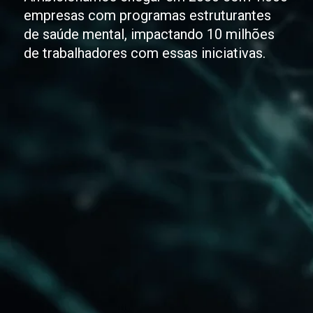
empresas com programas estruturantes
de saúde mental, impactando 10 milhões
de trabalhadores com essas iniciativas.