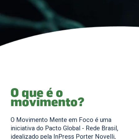
O que é o
movimento?
O Movimento Mente em Foco é uma
iniciativa do Pacto Global - Rede Brasil,
idealizado pela InPress Porter Novelli,