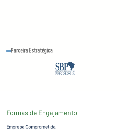
Parceira Estratégica
Formas de Engajamento
Empresa Comprometida: