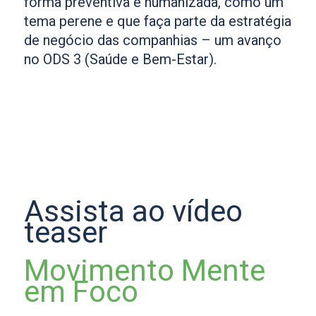
forma preventiva e humanizada, como um
tema perene e que faça parte da estratégia
de negócio das companhias – um avanço
no ODS 3 (Saúde e Bem-Estar).
Assista ao vídeo
teaser
Movimento Mente
em Foco