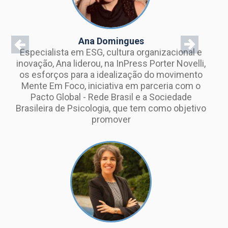
Ana Domingues
Previous
Next
Especialista em ESG, cultura organizacional e
inovação, Ana liderou, na InPress Porter Novelli,
os esforços para a idealização do movimento
Mente Em Foco, iniciativa em parceria com o
Pacto Global - Rede Brasil e a Sociedade
Brasileira de Psicologia, que tem como objetivo
promover