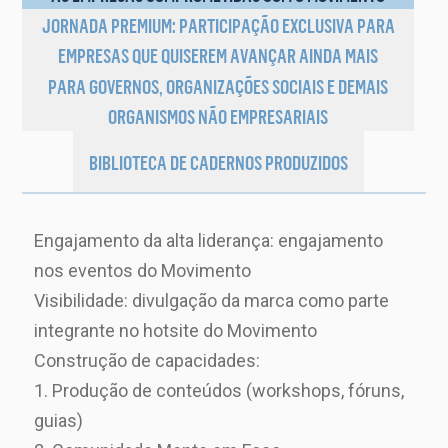
JORNADA PREMIUM: PARTICIPAÇÃO EXCLUSIVA PARA
EMPRESAS QUE QUISEREM AVANÇAR AINDA MAIS
PARA GOVERNOS, ORGANIZAÇÕES SOCIAIS E DEMAIS
ORGANISMOS NÃO EMPRESARIAIS
BIBLIOTECA DE CADERNOS PRODUZIDOS
Engajamento da alta liderança: engajamento
nos eventos do Movimento
Visibilidade: divulgação da marca como parte
integrante no hotsite do Movimento
Construção de capacidades:
1. Produção de conteúdos (workshops, fóruns,
guias)