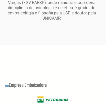
Vargas (FGV EAESP), onde ministra e coordena
disciplinas de psicologia e de ética, é graduado
em psicologia e filosofia pela USP e doutor pela
UNICAMP.
Empresa Embaixadora