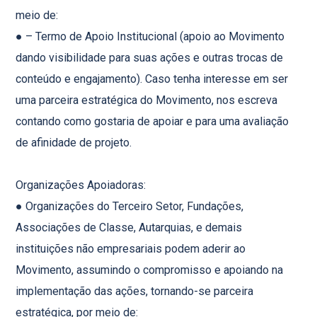
meio de:
● – Termo de Apoio Institucional (apoio ao Movimento
dando visibilidade para suas ações e outras trocas de
conteúdo e engajamento). Caso tenha interesse em ser
uma parceira estratégica do Movimento, nos escreva
contando como gostaria de apoiar e para uma avaliação
de afinidade de projeto.
Organizações Apoiadoras:
● Organizações do Terceiro Setor, Fundações,
Associações de Classe, Autarquias, e demais
instituições não empresariais podem aderir ao
Movimento, assumindo o compromisso e apoiando na
implementação das ações, tornando-se parceira
estratégica, por meio de: