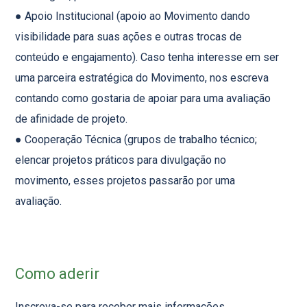
● Apoio Institucional (apoio ao Movimento dando
visibilidade para suas ações e outras trocas de
conteúdo e engajamento). Caso tenha interesse em ser
uma parceira estratégica do Movimento, nos escreva
contando como gostaria de apoiar para uma avaliação
de afinidade de projeto.
● Cooperação Técnica (grupos de trabalho técnico;
elencar projetos práticos para divulgação no
movimento, esses projetos passarão por uma
avaliação.
Como aderir
Inscreva-se para receber mais informações.