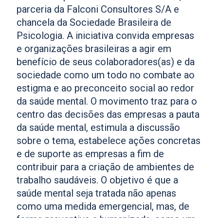
parceria da Falconi Consultores S/A e
chancela da Sociedade Brasileira de
Psicologia. A iniciativa convida empresas
e organizações brasileiras a agir em
benefício de seus colaboradores(as) e da
sociedade como um todo no combate ao
estigma e ao preconceito social ao redor
da saúde mental. O movimento traz para o
centro das decisões das empresas a pauta
da saúde mental, estimula a discussão
sobre o tema, estabelece ações concretas
e de suporte as empresas a fim de
contribuir para a criação de ambientes de
trabalho saudáveis. O objetivo é que a
saúde mental seja tratada não apenas
como uma medida emergencial, mas, de