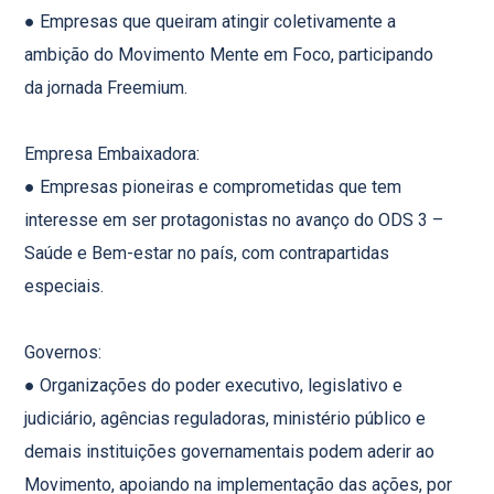
● Empresas que queiram atingir coletivamente a
ambição do Movimento Mente em Foco, participando
da jornada Freemium.
Empresa Embaixadora:
● Empresas pioneiras e comprometidas que tem
interesse em ser protagonistas no avanço do ODS 3 –
Saúde e Bem-estar no país, com contrapartidas
especiais.
Governos:
● Organizações do poder executivo, legislativo e
judiciário, agências reguladoras, ministério público e
demais instituições governamentais podem aderir ao
Movimento, apoiando na implementação das ações, por