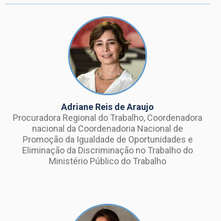
Adriane Reis de Araujo
Procuradora Regional do Trabalho, Coordenadora
nacional da Coordenadoria Nacional de
Promoção da Igualdade de Oportunidades e
Eliminação da Discriminação no Trabalho do
Ministério Público do Trabalho