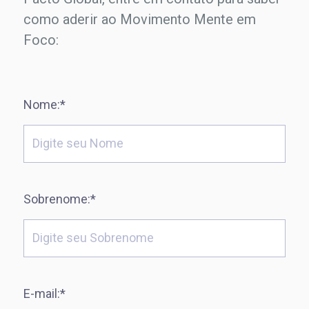
como aderir ao Movimento Mente em
Foco:
Nome:*
Sobrenome:*
E-mail:*