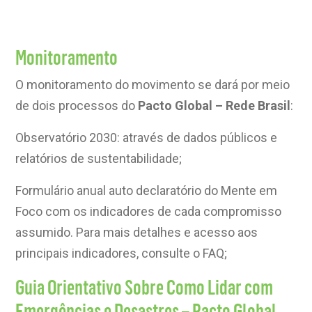
Monitoramento
O monitoramento do movimento se dará por meio
de dois processos do
Pacto Global – Rede Brasil
:
Observatório 2030: através de dados públicos e
relatórios de sustentabilidade;
Formulário anual auto declaratório do Mente em
Foco com os indicadores de cada compromisso
assumido. Para mais detalhes e acesso aos
principais indicadores, consulte o FAQ;
Guia Orientativo Sobre Como Lidar com
Emergências e Desastres – Pacto Global