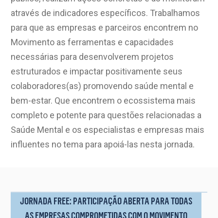
através de indicadores específicos. Trabalhamos
para que as empresas e parceiros encontrem no
Movimento as ferramentas e capacidades
necessárias para desenvolverem projetos
estruturados e impactar positivamente seus
colaboradores(as) promovendo saúde mental e
bem-estar. Que encontrem o ecossistema mais
completo e potente para questões relacionadas a
Saúde Mental e os especialistas e empresas mais
influentes no tema para apoiá-las nesta jornada.
JORNADA FREE: PARTICIPAÇÃO ABERTA PARA TODAS
AS EMPRESAS COMPROMETIDAS COM O MOVIMENTO