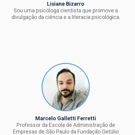
Lisiane Bizarro
Sou uma psicóloga cientista que promove a
divulgação da ciência e a literacia psicológica.
Marcelo Galletti Ferretti
Professor da Escola de Administração de
Empresas de São Paulo da Fundação Getúlio