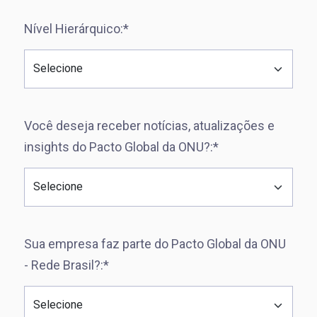
Nível Hierárquico:*
Você deseja receber notícias, atualizações e
insights do Pacto Global da ONU?:*
Sua empresa faz parte do Pacto Global da ONU
- Rede Brasil?:*