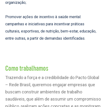
organização;
Promover ações de incentivo à saúde mental:
campanhas e iniciativas para incentivar práticas
culturais, esportivas, de nutrição, bem-estar, educação,
entre outras, a partir de demandas identificadas.
Como trabalhamos
Trazendo a força e a credibilidade do Pacto Global
– Rede Brasil, queremos engajar empresas que
buscam construir ambientes de trabalho
saudáveis, que além de assumir um compromisso
público, realizam ações concretas
e as monitoram