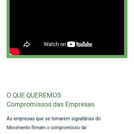
O QUE QUEREMOS
Compromissos das Empresas
As empresas que se tornarem signatárias do
Movimento firmam o compromisso de: