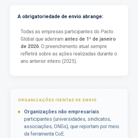
A obrigatoriedade de envio abrange:
Todas as empresas participantes do Pacto
Global que aderiram
antes de 1º de janeiro
de 2026
. O preenchimento atual sempre
refletirá sobre as ações realizadas durante o
ano anterior inteiro (2025).
ORGANIZAÇÕES ISENTAS DE ENVIO
Organizações não empresariais
participantes (universidades, sindicatos,
associações, ONGs), que reportam por meio
da ferramenta CoE.