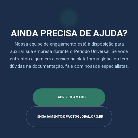
AINDA PRECISA DE AJUDA?
Nossa equipe de engajamento está à disposição para
auxiliar sua empresa durante o Período Universal. Se você
enfrentou algum erro técnico na plataforma global ou tem
dúvidas na documentação, fale com nossos especialistas.
ABRIR CHAMADO
ENGAJAMENTO@PACTOGLOBAL.ORG.BR