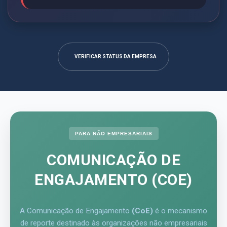
VERIFICAR STATUS DA EMPRESA
PARA NÃO EMPRESARIAIS
COMUNICAÇÃO DE
ENGAJAMENTO (COE)
A Comunicação de Engajamento
(CoE)
é o mecanismo
de reporte destinado às organizações não empresariais