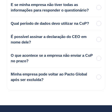
E se minha empresa não tiver todas as
informações para responder o questionário?
Qual período de dados devo utilizar na CoP?
É possível assinar a declaração do CEO em
nome dele?
O que acontece se a empresa não enviar a CoP
no prazo?
Minha empresa pode voltar ao Pacto Global
após ser excluída?