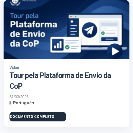
Vídeo
Tour pela Plataforma de Envio da
CoP
31/03/2026
Português
DOCUMENTO COMPLETO