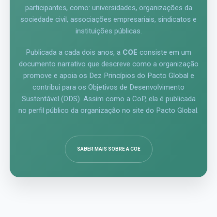
participantes, como: universidades, organizações da
sociedade civil, associações empresariais, sindicatos e
instituições públicas.
Publicada a cada dois anos, a
COE
consiste em um
documento narrativo que descreve como a organização
promove e apoia os Dez Princípios do Pacto Global e
contribui para os Objetivos de Desenvolvimento
Sustentável (ODS). Assim como a CoP, ela é publicada
no perfil público da organização no site do Pacto Global.
SABER MAIS SOBRE A COE