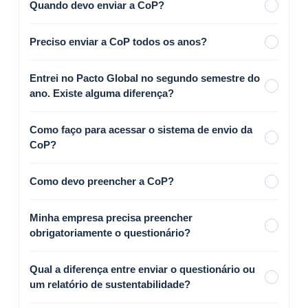
Quando devo enviar a CoP?
Preciso enviar a CoP todos os anos?
Entrei no Pacto Global no segundo semestre do
ano. Existe alguma diferença?
Como faço para acessar o sistema de envio da
CoP?
Como devo preencher a CoP?
Minha empresa precisa preencher
obrigatoriamente o questionário?
Qual a diferença entre enviar o questionário ou
um relatório de sustentabilidade?