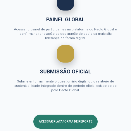
PAINEL GLOBAL
Acessar o painel de participantes na plataforma do Pacto Global e
confirmar a renovação da declaração de apoio da mais alta
liderança de forma digital.
SUBMISSÃO OFICIAL
Submeter formalmente o questionário digital ou o relatório de
sustentabilidade integrado dentro do período oficial estabelecido
pelo Pacto Global.
ACESSAR PLATAFORMA DE REPORTE