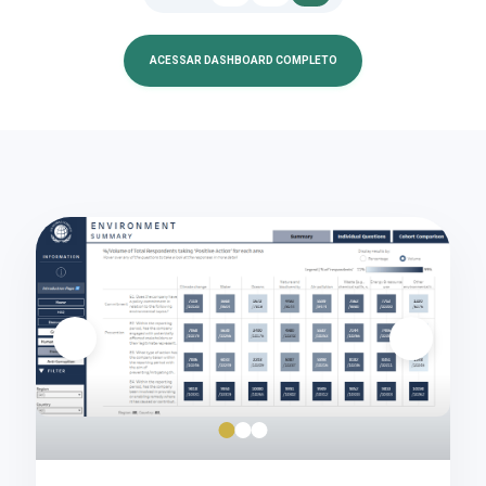
ACESSAR DASHBOARD COMPLETO