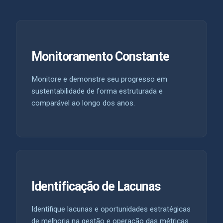
Monitoramento Constante
Monitore e demonstre seu progresso em
sustentabilidade de forma estruturada e
comparável ao longo dos anos.
Identificação de Lacunas
Identifique lacunas e oportunidades estratégicas
de melhoria na gestão e operação das métricas