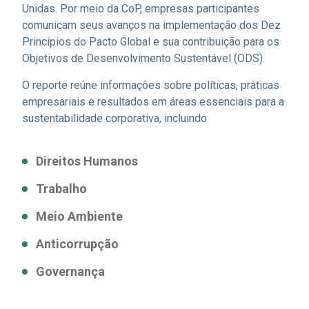
Unidas. Por meio da CoP, empresas participantes
comunicam seus avanços na implementação dos Dez
Princípios do Pacto Global e sua contribuição para os
Objetivos de Desenvolvimento Sustentável (ODS).
O reporte reúne informações sobre políticas, práticas
empresariais e resultados em áreas essenciais para a
sustentabilidade corporativa, incluindo
Direitos Humanos
Trabalho
Meio Ambiente
Anticorrupção
Governança