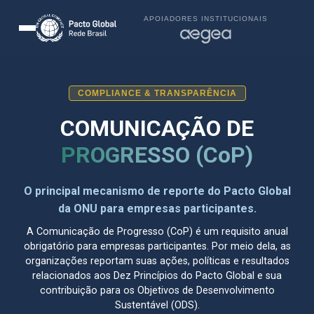
APOIADORES INSTITUCIONAIS
COMPLIANCE & TRANSPARÊNCIA
COMUNICAÇÃO DE
PROGRESSO (CoP)
O principal mecanismo de reporte do Pacto Global
da ONU para empresas participantes.
A Comunicação de Progresso (CoP) é um requisito anual
obrigatório para empresas participantes. Por meio dela, as
organizações reportam suas ações, políticas e resultados
relacionados aos Dez Princípios do Pacto Global e sua
contribuição para os Objetivos de Desenvolvimento
Sustentável (ODS).