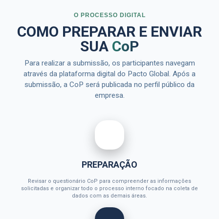
O PROCESSO DIGITAL
COMO PREPARAR E ENVIAR
SUA
CoP
Para realizar a submissão, os participantes navegam
através da plataforma digital do Pacto Global. Após a
submissão, a CoP será publicada no perfil público da
empresa.
PREPARAÇÃO
Revisar o questionário CoP para compreender as informações
solicitadas e organizar todo o processo interno focado na coleta de
dados com as demais áreas.