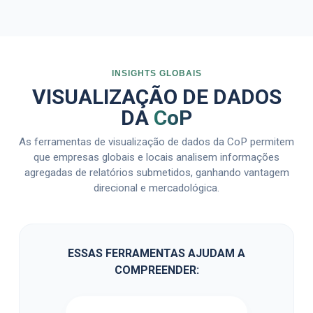
INSIGHTS GLOBAIS
VISUALIZAÇÃO DE DADOS
DA
CoP
As ferramentas de visualização de dados da CoP permitem
que empresas globais e locais analisem informações
agregadas de relatórios submetidos, ganhando vantagem
direcional e mercadológica.
ESSAS FERRAMENTAS AJUDAM A
COMPREENDER: