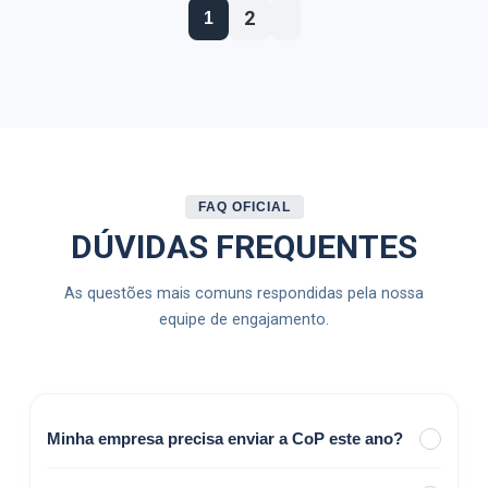
2
1
FAQ OFICIAL
DÚVIDAS FREQUENTES
As questões mais comuns respondidas pela nossa
equipe de engajamento.
Minha empresa precisa enviar a CoP este ano?