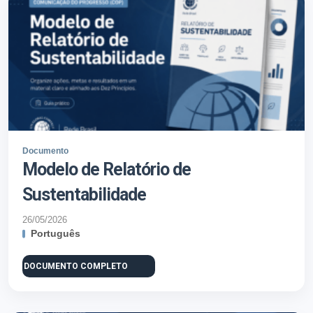
Documento
Modelo de Relatório de
Sustentabilidade
26/05/2026
Português
DOCUMENTO COMPLETO