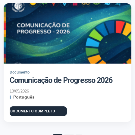
Documento
Comunicação de Progresso 2026
13/05/2026
Português
DOCUMENTO COMPLETO