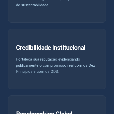
de sustentabilidade.
Credibilidade Institucional
Fortaleça sua reputação evidenciando
publicamente o compromisso real com os Dez
Princípios e com os ODS.