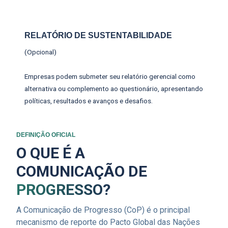
RELATÓRIO DE SUSTENTABILIDADE
(Opcional)
Empresas podem submeter seu relatório gerencial como
alternativa ou complemento ao questionário, apresentando
políticas, resultados e avanços e desafios.
DEFINIÇÃO OFICIAL
O QUE É A
COMUNICAÇÃO DE
PROGRESSO?
A Comunicação de Progresso (CoP) é o principal
mecanismo de reporte do Pacto Global das Nações