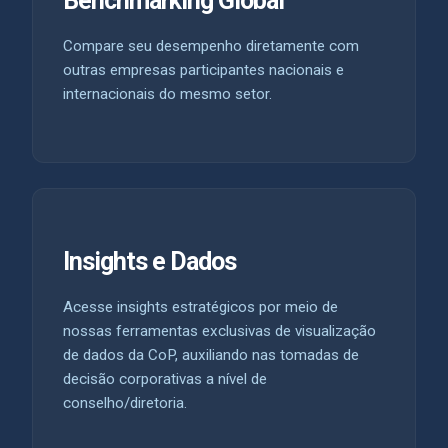
Benchmarking Global
Compare seu desempenho diretamente com
outras empresas participantes nacionais e
internacionais do mesmo setor.
Insights e Dados
Acesse insights estratégicos por meio de
nossas ferramentas exclusivas de visualização
de dados da CoP, auxiliando nas tomadas de
decisão corporativas a nível de
conselho/diretoria.