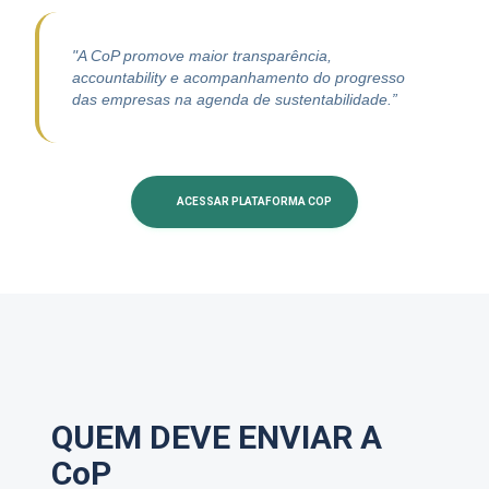
"A CoP promove maior transparência,
accountability e acompanhamento do progresso
das empresas na agenda de sustentabilidade.”
ACESSAR PLATAFORMA COP
QUEM DEVE ENVIAR A
CoP