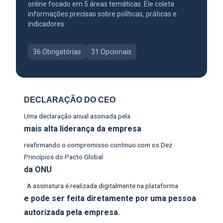
online focado em 5 áreas temáticas. Ele coleta
informações precisas sobre políticas, práticas e
indicadores.
36 Obrigatórias
31 Opcionais
DECLARAÇÃO DO CEO
Uma declaração anual assinada pela
mais alta liderança da empresa
reafirmando o compromisso continuo com os Dez
Princípios do Pacto Global
da ONU
. A assinatura é realizada digitalmente na plataforma
e pode ser feita diretamente por uma pessoa
autorizada pela empresa.