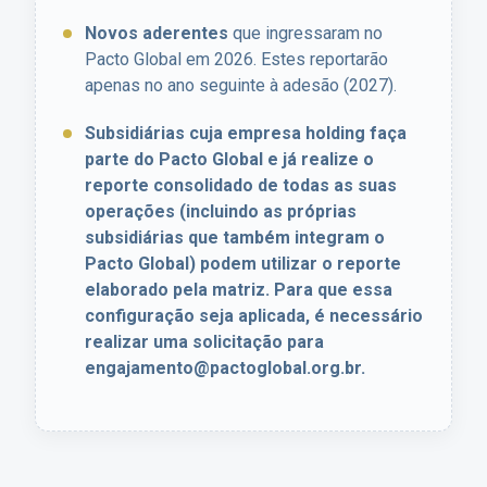
Novos aderentes
que ingressaram no
Pacto Global em 2026. Estes reportarão
apenas no ano seguinte à adesão (2027).
Subsidiárias cuja empresa holding faça
parte do Pacto Global e já realize o
reporte consolidado de todas as suas
operações (incluindo as próprias
subsidiárias que também integram o
Pacto Global) podem utilizar o reporte
elaborado pela matriz. Para que essa
configuração seja aplicada, é necessário
realizar uma solicitação para
engajamento@pactoglobal.org.br.