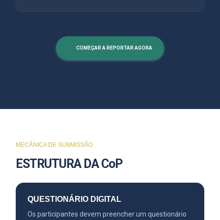
COMEÇAR A REPORTAR AGORA
MECÂNICA DE SUBMISSÃO
ESTRUTURA DA CoP
QUESTIONÁRIO DIGITAL
Os participantes devem preencher um questionário