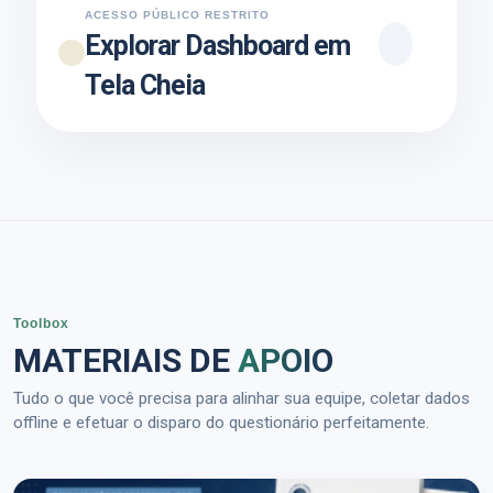
ACESSO PÚBLICO RESTRITO
Explorar Dashboard em
Tela Cheia
Toolbox
MATERIAIS DE
APOIO
Tudo o que você precisa para alinhar sua equipe, coletar dados
offline e efetuar o disparo do questionário perfeitamente.