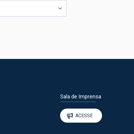
Sala de Imprensa
ACESSE