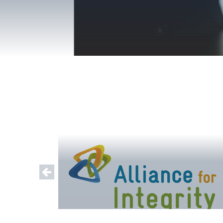
Previous