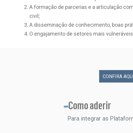
A formação de parcerias e a articulação co
civil;
A disseminação de conhecimento, boas prá
O engajamento de setores mais vulneráveis 
CONFIRA AQU
Como aderir
Para integrar as Platafo