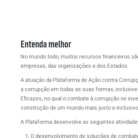
Entenda melhor
No mundo todo, muitos recursos financeiros sã
empresas, das organizações e dos Estados.
A atuação da Plataforma de Ação contra Corrup
a corrupção em todas as suas formas, inclusive 
Eficazes, no qual o combate à corrupção se ins
construção de um mundo mais justo e inclusivo
A Plataforma desenvolve as seguintes atividade
O desenvolvimento de soluções de combate 