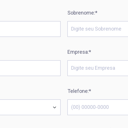
Sobrenome:*
Empresa:*
Telefone:*