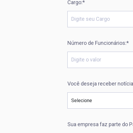
Cargo:*
Número de Funcionários:*
Você deseja receber notícia
Sua empresa faz parte do Pa