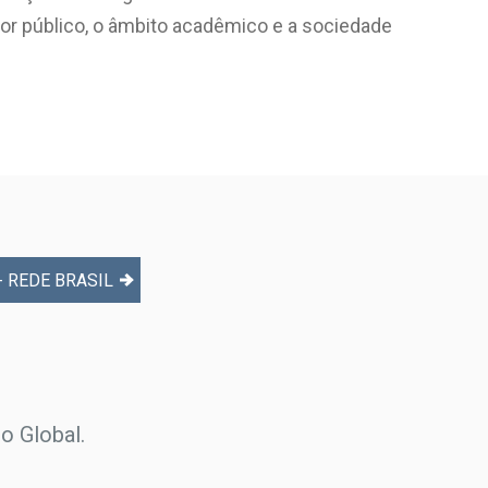
tor público, o âmbito acadêmico e a sociedade
- REDE BRASIL
o Global.