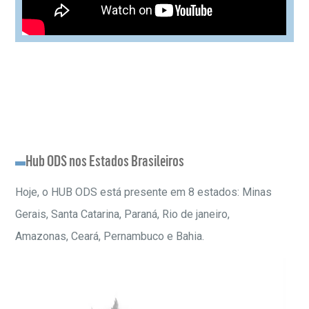
Hub ODS nos Estados Brasileiros
Hoje, o HUB ODS está presente em 8 estados: Minas
Gerais, Santa Catarina, Paraná, Rio de janeiro,
Amazonas, Ceará, Pernambuco e Bahia.