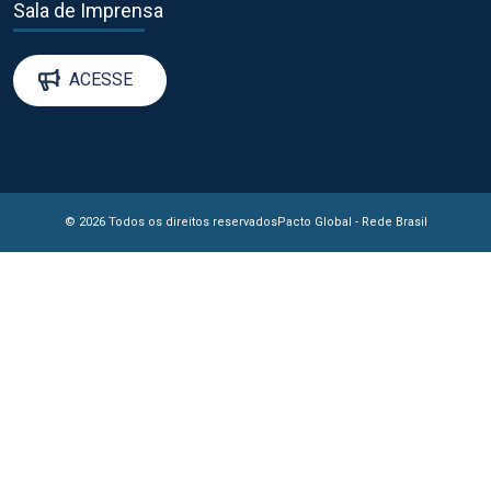
Sala de Imprensa
ACESSE
© 2026 Todos os direitos reservados
Pacto Global - Rede Brasil