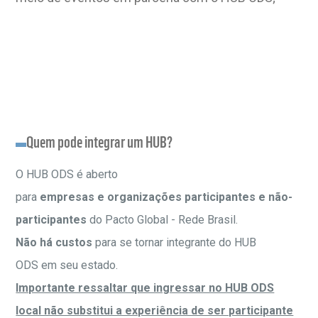
Quem pode integrar um HUB?
O HUB ODS é aberto
para
empresas e organizações participantes e não-
participantes
do Pacto Global - Rede Brasil.​
Não há custos
para se tornar integrante do HUB
ODS em seu estado.​
Importante ressaltar que ingressar no HUB ODS
local não substitui a experiência de ser participante