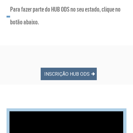
Para fazer parte do HUB ODS no seu estado, clique no
botão abaixo.
INSCRIÇÃO HUB ODS