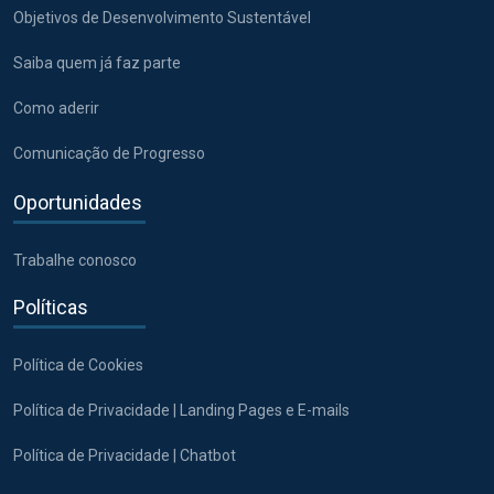
Objetivos de Desenvolvimento Sustentável
Saiba quem já faz parte
Como aderir
Comunicação de Progresso
Oportunidades
Trabalhe conosco
Políticas
Política de Cookies
Política de Privacidade | Landing Pages e E-mails
Política de Privacidade | Chatbot