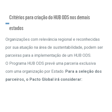
Critérios para criação do HUB ODS nos demais
estados
Organizações com relevância regional e reconhecidas
por sua atuação na área de sustentabilidade, podem ser
parceiras para a implementação de um HUB ODS.
O Programa HUB ODS prevê uma parceria exclusiva
com uma organização por Estado.
Para a seleção dos
parceiros, o Pacto Global irá considerar: