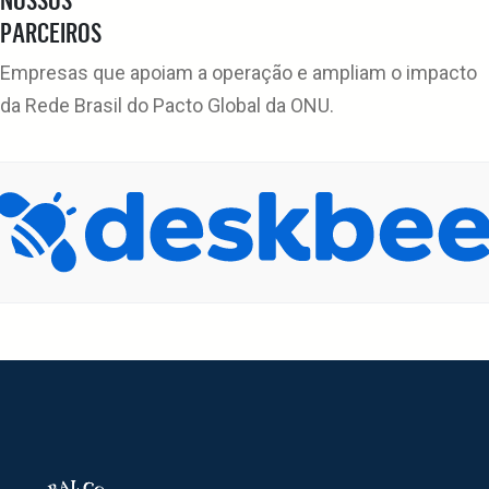
PARCEIROS
Empresas que apoiam a operação e ampliam o impacto
da Rede Brasil do Pacto Global da ONU.