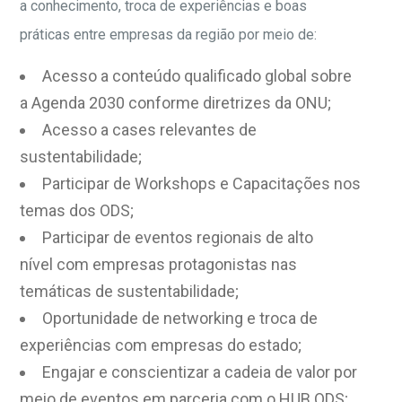
a conhecimento, troca de experiências e boas
práticas entre empresas da região por meio de:​
Acesso a conteúdo qualificado global sobre
a Agenda 2030 conforme diretrizes da ONU;
Acesso a cases relevantes de
sustentabilidade;
Participar de Workshops e Capacitações nos
temas dos ODS;
Participar de eventos regionais de alto
nível com empresas protagonistas nas
temáticas de sustentabilidade;
Oportunidade de networking e troca de
experiências com empresas do estado;
Engajar e conscientizar a cadeia de valor por
meio de eventos em parceria com o HUB ODS;​