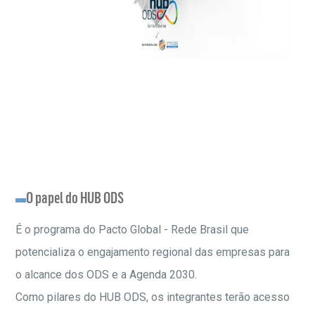
O papel do HUB ODS
É o programa do Pacto Global - Rede Brasil que
potencializa o engajamento regional das empresas para
o alcance dos ODS e a Agenda 2030.
Como pilares do HUB ODS, os integrantes terão acesso