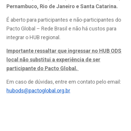
Pernambuco, Rio de Janeiro e Santa Catarina.
É aberto para participantes e não-participantes do
Pacto Global – Rede Brasil e não há custos para
integrar o HUB regional.​
Importante ressaltar que ingressar no HUB ODS
local não substitui a experiência de ser
participante do Pacto Global.
Em caso de dúvidas, entre em contato pelo email:
hubods@pactoglobal.org.br