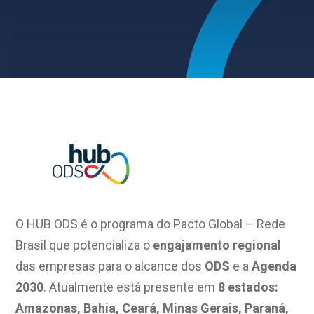
O HUB ODS é o programa do Pacto Global – Rede
Brasil que potencializa o
engajamento regional
das empresas para o alcance dos
ODS
e a
Agenda
2030
. Atualmente está presente em
8 estados:
Amazonas, Bahia, Ceará, Minas Gerais, Paraná,