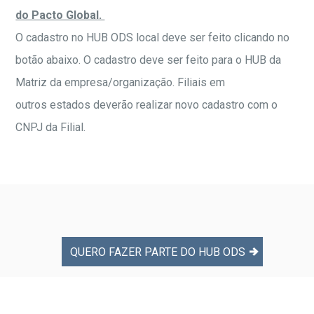
do Pacto Global. ​
O cadastro no HUB ODS local deve ser feito clicando no
botão abaixo. O cadastro deve ser feito para o HUB da
Matriz da empresa/organização. Filiais em
outros estados deverão realizar novo cadastro com o
CNPJ da Filial.​
QUERO FAZER PARTE DO HUB ODS