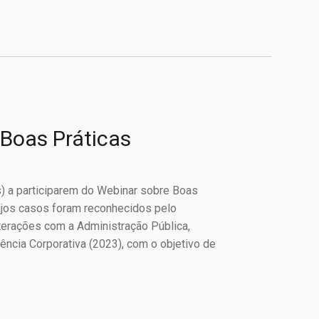
 Boas Práticas
) a participarem do Webinar sobre Boas
jos casos foram reconhecidos pelo
erações com a Administração Pública,
ncia Corporativa (2023), com o objetivo de