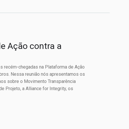
e Ação contra a
ões recém-chegadas na Plataforma de Ação
mbros. Nessa reunião nós apresentamos os
amos sobre o Movimento Transparência
Projeto, a Alliance for Integrity, os