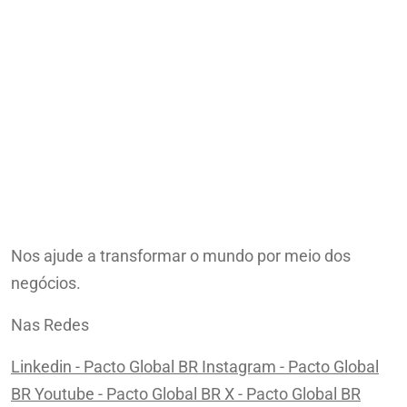
Nos ajude a transformar o mundo por meio dos
negócios.
Nas Redes
Linkedin - Pacto Global BR
Instagram - Pacto Global
BR
Youtube - Pacto Global BR
X - Pacto Global BR