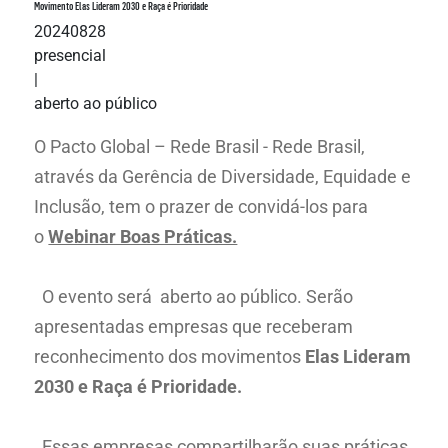
Movimento Elas Lideram 2030 e Raça é Prioridade
20240828
presencial
|
aberto ao público
O Pacto Global – Rede Brasil - Rede Brasil,
através da Gerência de Diversidade, Equidade e
Inclusão, tem o prazer de convidá-los para
o
Webinar Boas Práticas.
O evento será aberto ao público. Serão
apresentadas empresas que receberam
reconhecimento dos movimentos
Elas Lideram
2030 e Raça é Prioridade.
Essas empresas compartilharão suas práticas