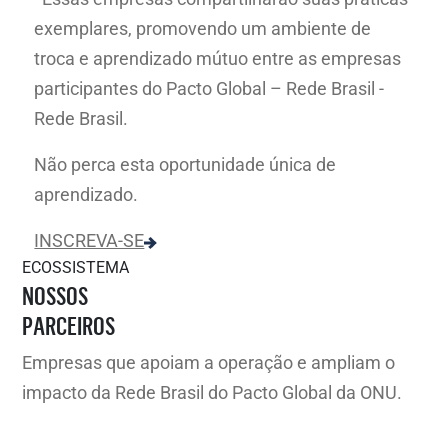
exemplares, promovendo um ambiente de
troca e aprendizado mútuo entre as empresas
participantes do Pacto Global – Rede Brasil -
Rede Brasil.
Não perca esta oportunidade única de
aprendizado.
INSCREVA-SE
ECOSSISTEMA
NOSSOS
PARCEIROS
Empresas que apoiam a operação e ampliam o
impacto da Rede Brasil do Pacto Global da ONU.