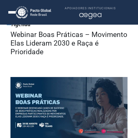
APOIADORES INSTITUCIONAIS
Agenda
Webinar Boas Práticas – Movimento
Elas Lideram 2030 e Raça é
Prioridade