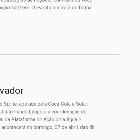
ição NetZero. O evento ocorrerá de forma
lvador
Sprite, apoiada pela Coca-Cola e Solar.
nstituto Fundo Limpo e a coordenação do
al da Plataforma de Ação pela Água e
 acontecerá no domingo, 07 de abril, das 8h