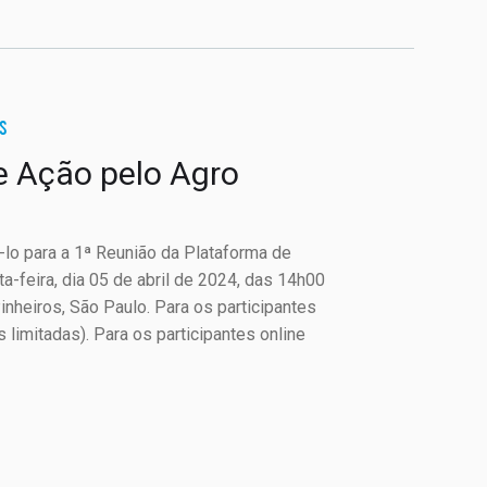
S
e Ação pelo Agro
-lo para a 1ª Reunião da Plataforma de
a-feira, dia 05 de abril de 2024, das 14h00
Pinheiros, São Paulo. Para os participantes
 limitadas). Para os participantes online