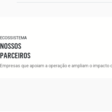
ECOSSISTEMA
NOSSOS
PARCEIROS
Empresas que apoiam a operação e ampliam o impacto da