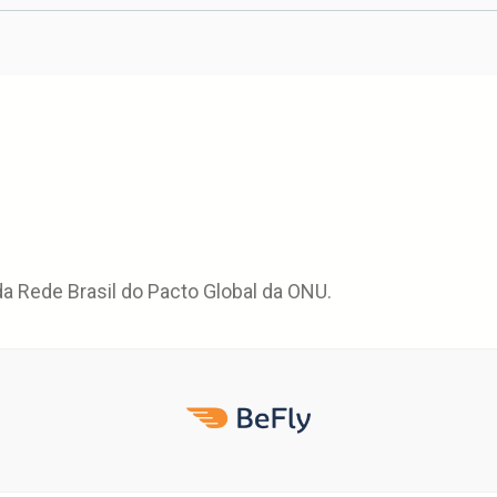
 Rede Brasil do Pacto Global da ONU.