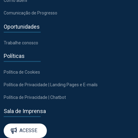
Como aderir
Comunicação de Progresso
Oportunidades
Trabalhe conosco
Políticas
Política de Cookies
Política de Privacidade | Landing Pages e E-mails
Política de Privacidade | Chatbot
Sala de Imprensa
ACESSE