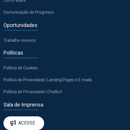
Como aderir
Comunicação de Progresso
Oportunidades
Trabalhe conosco
Políticas
Política de Cookies
Política de Privacidade | Landing Pages e E-mails
Política de Privacidade | Chatbot
Sala de Imprensa
ACESSE