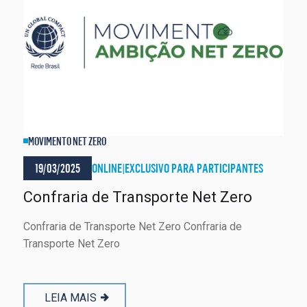
MOVIMENTO NET ZERO
19/03/2025
ONLINE
|
EXCLUSIVO PARA PARTICIPANTES
Confraria de Transporte Net Zero
Confraria de Transporte Net Zero Confraria de
Transporte Net Zero
LEIA MAIS