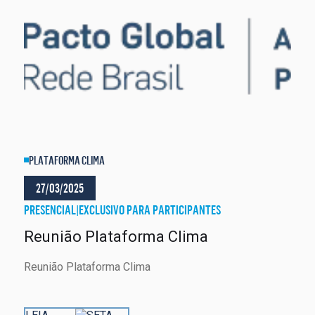
PLATAFORMA CLIMA
27/03/2025
PRESENCIAL
|
EXCLUSIVO PARA PARTICIPANTES
Reunião Plataforma Clima
Reunião Plataforma Clima