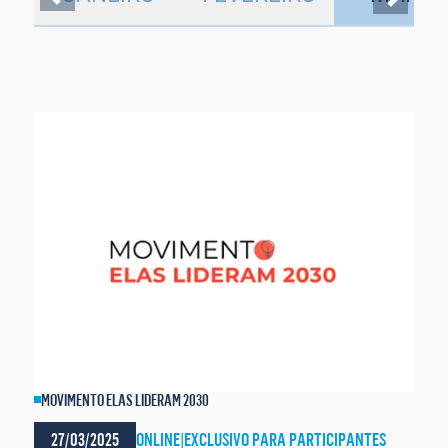
MOVIMENTO ELAS LIDERAM 2030
27/03/2025
ONLINE
|
EXCLUSIVO PARA PARTICIPANTES