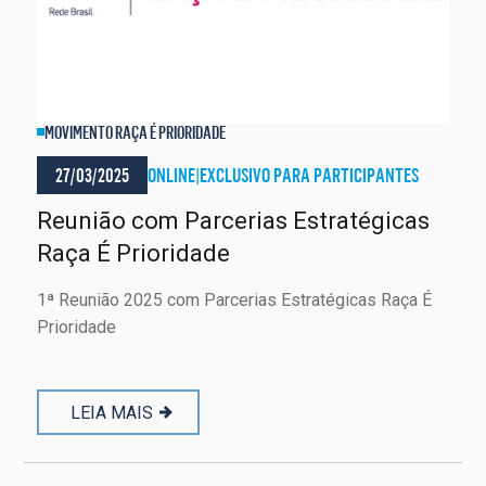
MOVIMENTO RAÇA É PRIORIDADE
27/03/2025
ONLINE
|
EXCLUSIVO PARA PARTICIPANTES
Reunião com Parcerias Estratégicas
Raça É Prioridade
1ª Reunião 2025 com Parcerias Estratégicas Raça É
Prioridade
LEIA MAIS