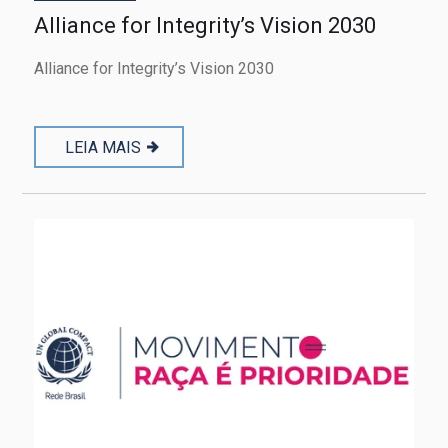
Alliance for Integrity’s Vision 2030
Alliance for Integrity’s Vision 2030
LEIA MAIS