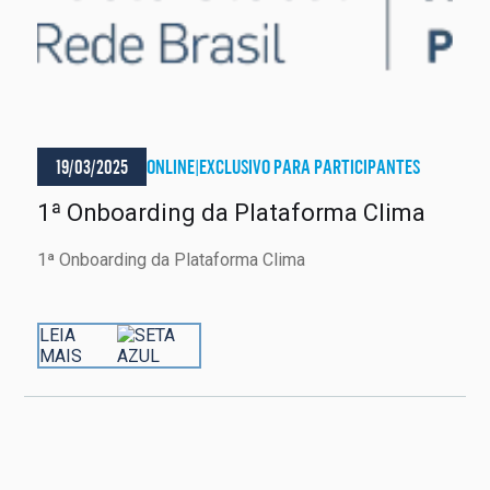
19/03/2025
ONLINE
|
EXCLUSIVO PARA PARTICIPANTES
1ª Onboarding da Plataforma Clima
1ª Onboarding da Plataforma Clima
LEIA
MAIS