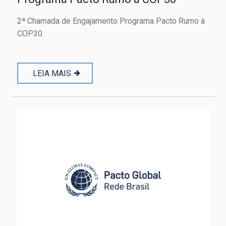
2ª Chamada de Engajamento Programa Pacto Rumo à
COP30
LEIA MAIS