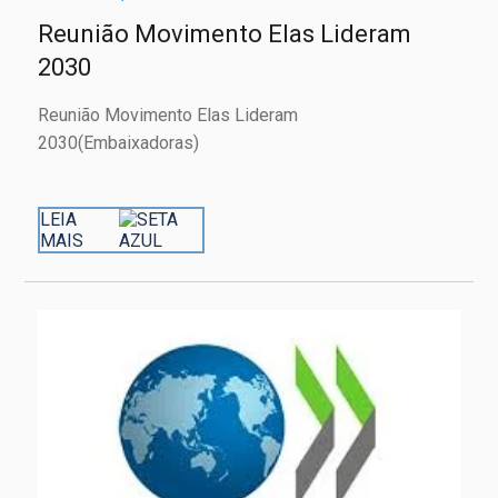
Reunião Movimento Elas Lideram
2030
Reunião Movimento Elas Lideram
2030(Embaixadoras)
LEIA
MAIS