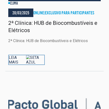
CLIMA
20/03/2025
ONLINE
|
EXCLUSIVO PARA PARTICIPANTES
2ª Clínica: HUB de Biocombustíveis e
Elétricos
2ª Clínica: HUB de Biocombustíveis e Elétricos
LEIA
MAIS