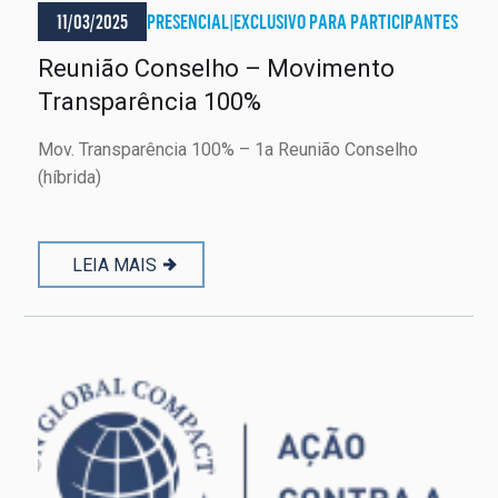
11/03/2025
PRESENCIAL
|
EXCLUSIVO PARA PARTICIPANTES
Reunião Conselho – Movimento
Transparência 100%
Mov. Transparência 100% – 1a Reunião Conselho
(híbrida)
LEIA MAIS