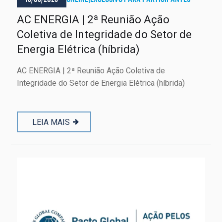
AC ENERGIA | 2ª Reunião Ação
Coletiva de Integridade do Setor de
Energia Elétrica (híbrida)
AC ENERGIA | 2ª Reunião Ação Coletiva de
Integridade do Setor de Energia Elétrica (híbrida)
LEIA MAIS