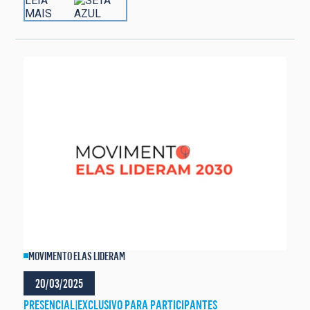
LEIA
MAIS
MOVIMENTO ELAS LIDERAM
20/03/2025
PRESENCIAL
|
EXCLUSIVO PARA PARTICIPANTES