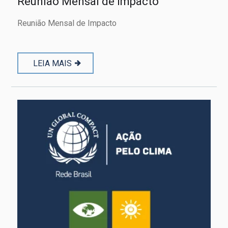
Reunião Mensal de Impacto
Reunião Mensal de Impacto
LEIA MAIS