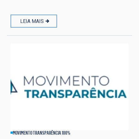
LEIA MAIS
MOVIMENTO TRANSPARÊNCIA 100%