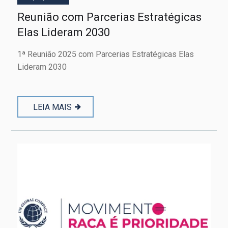
Reunião com Parcerias Estratégicas
Elas Lideram 2030
1ª Reunião 2025 com Parcerias Estratégicas Elas
Lideram 2030
LEIA MAIS