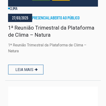
CLIMA
27/03/2025
PRESENCIAL
|
ABERTO AO PÚBLICO
1ª Reunião Trimestral da Plataforma
de Clima – Natura
1ª Reunião Trimestral da Plataforma de Clima –
Natura
LEIA MAIS