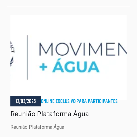
12/03/2025
ONLINE
|
EXCLUSIVO PARA PARTICIPANTES
Reunião Plataforma Água
Reunião Plataforma Água