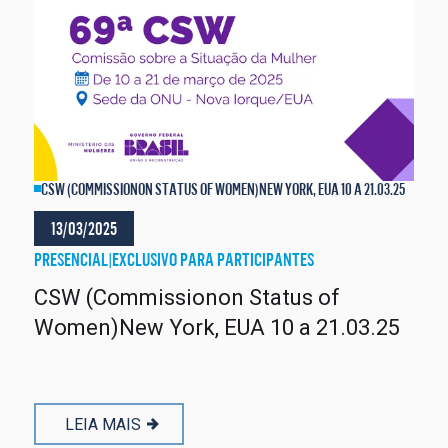
CSW (COMMISSIONON STATUS OF WOMEN)NEW YORK, EUA 10 A 21.03.25
13/03/2025
PRESENCIAL
|
EXCLUSIVO PARA PARTICIPANTES
CSW (Commissionon Status of
Women)New York, EUA 10 a 21.03.25
LEIA MAIS