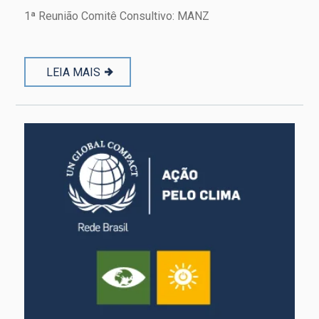
1ª Reunião Comitê Consultivo: MANZ
LEIA MAIS