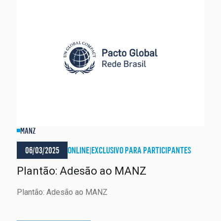
MANZ
06/03/2025
ONLINE
|
EXCLUSIVO PARA PARTICIPANTES
Plantão: Adesão ao MANZ
Plantão: Adesão ao MANZ