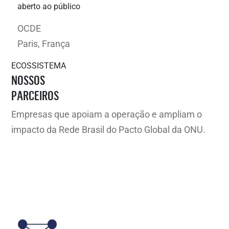
aberto ao público
OCDE
Paris, França
ECOSSISTEMA
NOSSOS
PARCEIROS
Empresas que apoiam a operação e ampliam o
impacto da Rede Brasil do Pacto Global da ONU.