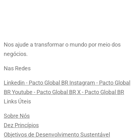
Nos ajude a transformar o mundo por meio dos
negócios.
Nas Redes
Linkedin - Pacto Global BR
Instagram - Pacto Global
BR
Youtube - Pacto Global BR
X - Pacto Global BR
Links Úteis
Sobre Nós
Dez Princípios
Objetivos de Desenvolvimento Sustentável