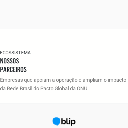
ECOSSISTEMA
NOSSOS
PARCEIROS
Empresas que apoiam a operação e ampliam o impacto
da Rede Brasil do Pacto Global da ONU.