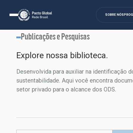
SOBRE NÓS
PRO
Publicações e Pesquisas
Explore nossa biblioteca.​
Desenvolvida para auxiliar na identificação d
sustentabilidade. Aqui você encontra docum
setor privado para o alcance dos ODS.