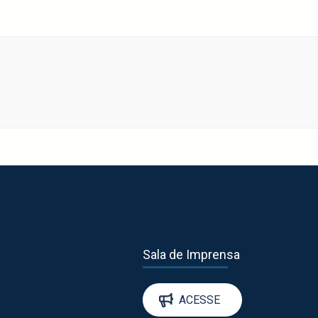
Sala de Imprensa
ACESSE