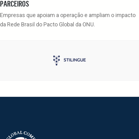
PARCEIROS
Empresas que apoiam a operação e ampliam o impacto
da Rede Brasil do Pacto Global da ONU.