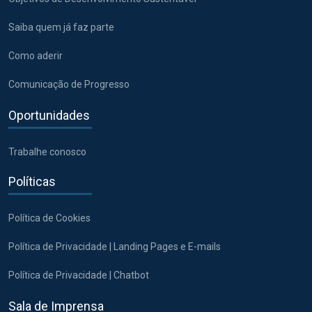
Saiba quem já faz parte
Como aderir
Comunicação de Progresso
Oportunidades
Trabalhe conosco
Políticas
Política de Cookies
Política de Privacidade | Landing Pages e E-mails
Política de Privacidade | Chatbot
Sala de Imprensa