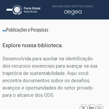
APOIADORES INSTITUCIONAIS
Publicações e Pesquisas
Explore nossa biblioteca.​
Desenvolvida para auxiliar na identificação
dos recursos essenciais para avançar na sua
trajetória de sustentabilidade. Aqui você
encontra documentos sobre os desafios,
avanços e oportunidades do setor privado
para o alcance dos ODS.