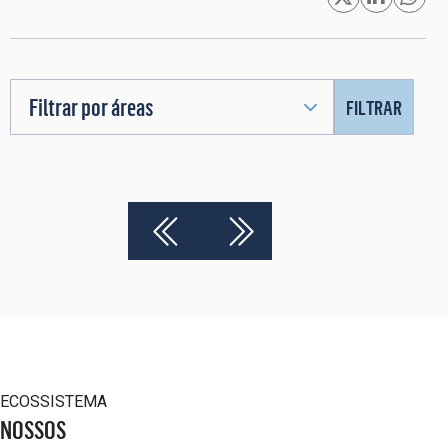
Filtrar por áreas
FILTRAR
ECOSSISTEMA
NOSSOS