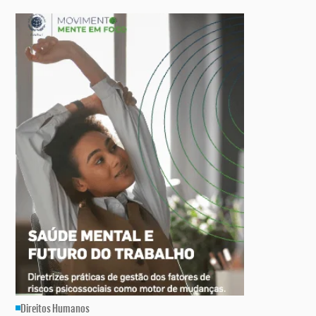
Direitos Humanos