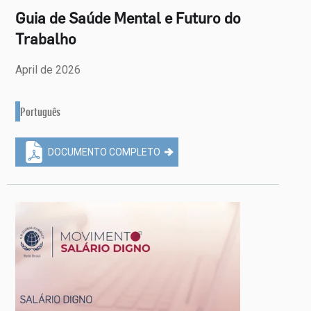
Guia de Saúde Mental e Futuro do
Trabalho
April de 2026
Português
DOCUMENTO COMPLETO