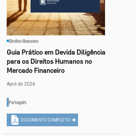
Direitos Humanos
Guia Prático em Devida Diligência
para os Direitos Humanos no
Mercado Financeiro
April de 2026
Português
DOCUMENTO COMPLETO