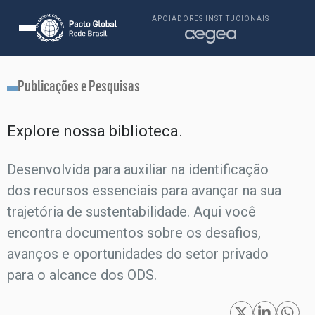
APOIADORES INSTITUCIONAIS
Publicações e Pesquisas
Explore nossa biblioteca.​
Desenvolvida para auxiliar na identificação
dos recursos essenciais para avançar na sua
trajetória de sustentabilidade. Aqui você
encontra documentos sobre os desafios,
avanços e oportunidades do setor privado
para o alcance dos ODS.