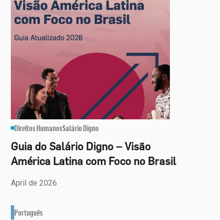
Direitos Humanos
Salário Digno
Guia do Salário Digno – Visão
América Latina com Foco no Brasil
April de 2026
Português