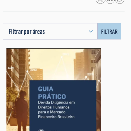
Filtrar por áreas
FILTRAR