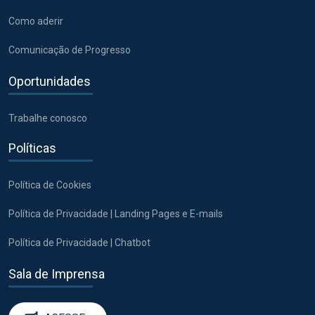
Como aderir
Comunicação de Progresso
Oportunidades
Trabalhe conosco
Políticas
Política de Cookies
Política de Privacidade | Landing Pages e E-mails
Política de Privacidade | Chatbot
Sala de Imprensa