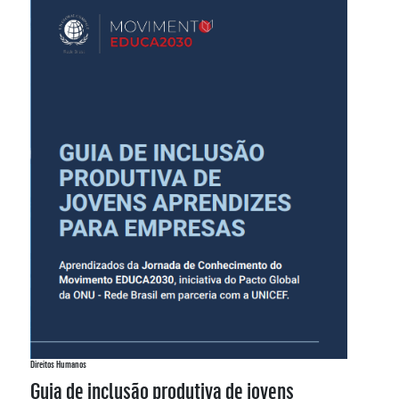
Direitos Humanos
Guia de inclusão produtiva de jovens