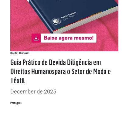
Direitos Humanos
Guia Prático de Devida Diligência em
Direitos Humanospara o Setor de Moda e
Têxtil
December de 2025
Português