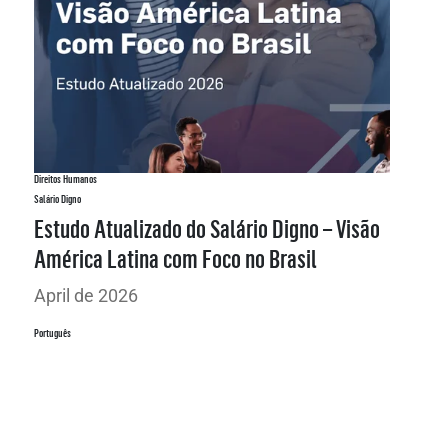
Direitos Humanos
Salário Digno
Estudo Atualizado do Salário Digno – Visão
América Latina com Foco no Brasil
April de 2026
Português