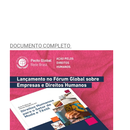
DOCUMENTO COMPLETO