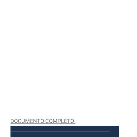
DOCUMENTO COMPLETO