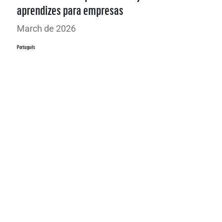
aprendizes para empresas
March de 2026
Português