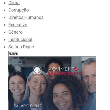
Clima
Corrupção
Direitos Humanos
Executivo
Gênero
Institucional
Salário Digno
FILTRAR