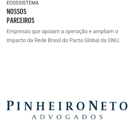
ECOSSISTEMA
NOSSOS
PARCEIROS
Empresas que apoiam a operação e ampliam o
impacto da Rede Brasil do Pacto Global da ONU.