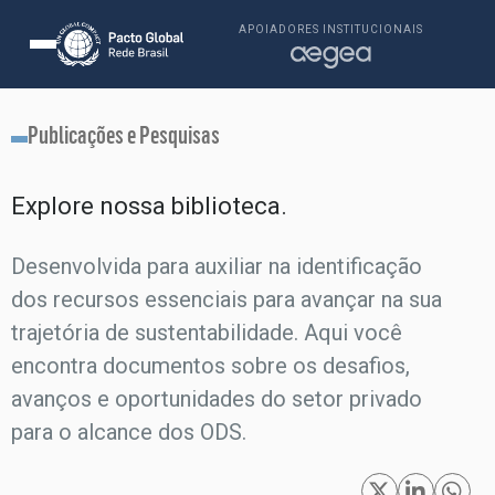
APOIADORES INSTITUCIONAIS
Publicações e Pesquisas
Explore nossa biblioteca.​
Desenvolvida para auxiliar na identificação
dos recursos essenciais para avançar na sua
trajetória de sustentabilidade. Aqui você
encontra documentos sobre os desafios,
avanços e oportunidades do setor privado
para o alcance dos ODS.