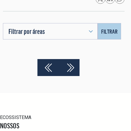
Filtrar por áreas
FILTRAR
ECOSSISTEMA
NOSSOS