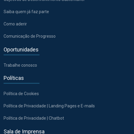
Saiba quem já faz parte
Como aderir
Comunicação de Progresso
Oportunidades
Trabalhe conosco
Políticas
Política de Cookies
Política de Privacidade | Landing Pages e E-mails
Política de Privacidade | Chatbot
Sala de Imprensa