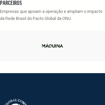
PARCEIROS
Empresas que apoiam a operação e ampliam o impacto
da Rede Brasil do Pacto Global da ONU.