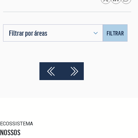
Filtrar por áreas
FILTRAR
ECOSSISTEMA
NOSSOS