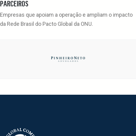
PARCEIROS
Empresas que apoiam a operação e ampliam o impacto
da Rede Brasil do Pacto Global da ONU.