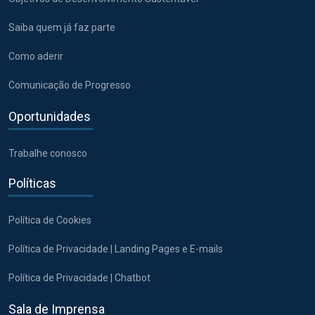
Saiba quem já faz parte
Como aderir
Comunicação de Progresso
Oportunidades
Trabalhe conosco
Políticas
Política de Cookies
Política de Privacidade | Landing Pages e E-mails
Política de Privacidade | Chatbot
Sala de Imprensa