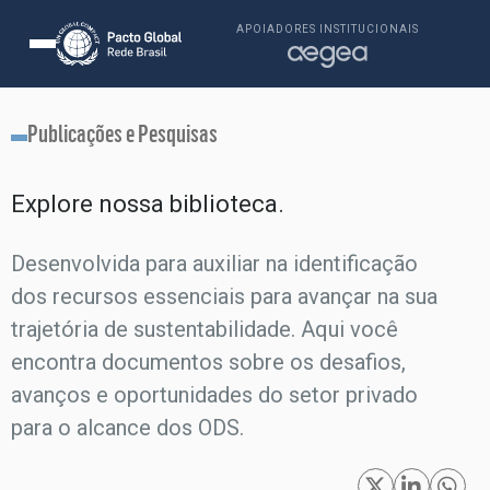
APOIADORES INSTITUCIONAIS
Publicações e Pesquisas
Explore nossa biblioteca.​
Desenvolvida para auxiliar na identificação
dos recursos essenciais para avançar na sua
trajetória de sustentabilidade. Aqui você
encontra documentos sobre os desafios,
avanços e oportunidades do setor privado
para o alcance dos ODS.