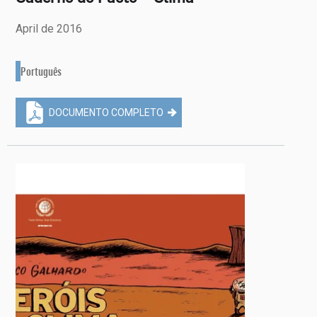
April de 2016
Português
DOCUMENTO COMPLETO