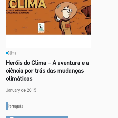
Clima
Heróis do Clima – A aventura e a
ciência por trás das mudanças
climáticas
January de 2015
Português