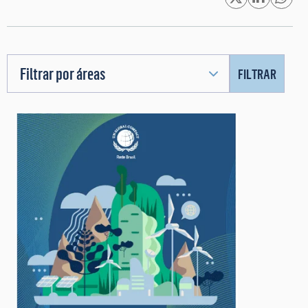
Filtrar por áreas
FILTRAR