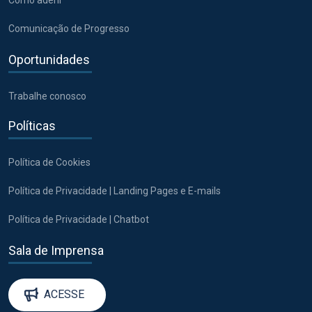
Comunicação de Progresso
Oportunidades
Trabalhe conosco
Políticas
Política de Cookies
Política de Privacidade | Landing Pages e E-mails
Política de Privacidade | Chatbot
Sala de Imprensa
ACESSE