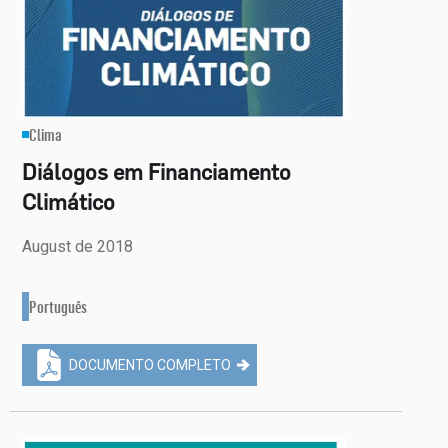
Clima
Diálogos em Financiamento
Climático
August de 2018
Português
DOCUMENTO COMPLETO