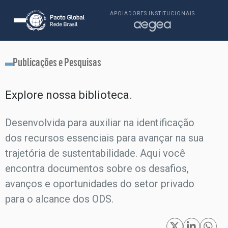
APOIADORES INSTITUCIONAIS
Publicações e Pesquisas
Explore nossa biblioteca.​
Desenvolvida para auxiliar na identificação
dos recursos essenciais para avançar na sua
trajetória de sustentabilidade. Aqui você
encontra documentos sobre os desafios,
avanços e oportunidades do setor privado
para o alcance dos ODS.