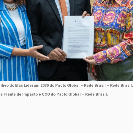
vo do Elas Lideram 2030 do Pacto Global – Rede Brasil – Rede Brasil,
 da Frente de Impacto e COO do Pacto Global – Rede Brasil.