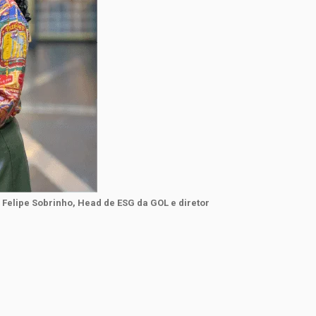
 Felipe Sobrinho, Head de ESG da GOL e diretor