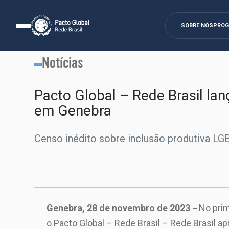
SOBRE NÓS
PRO
Notícias
Pacto Global – Rede Brasil lan
em Genebra
Censo inédito sobre inclusão produtiva
Genebra, 28 de novembro de 2023 –
No pri
o Pacto Global – Rede Brasil – Rede Brasil 