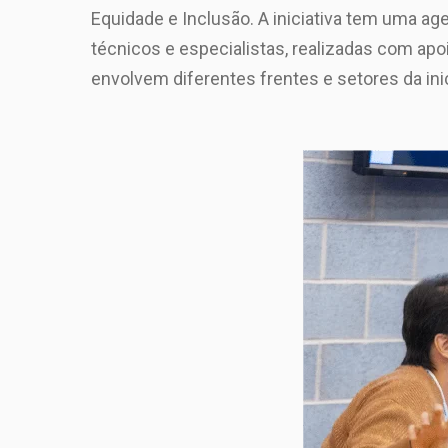
Equidade e Inclusão. A iniciativa tem uma a
técnicos e especialistas, realizadas com apo
envolvem diferentes frentes e setores da ini