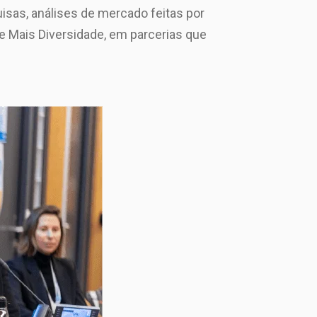
isas, análises de mercado feitas por
 e Mais Diversidade, em parcerias que