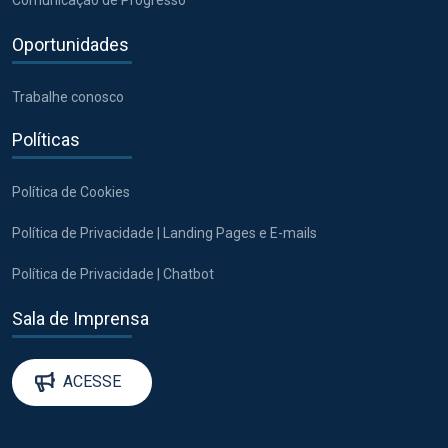
Oportunidades
Trabalhe conosco
Políticas
Política de Cookies
Política de Privacidade | Landing Pages e E-mails
Política de Privacidade | Chatbot
Sala de Imprensa
ACESSE