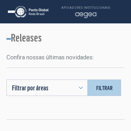
APOIADORES INSTITUCIONAIS
Releases
Confira nossas últimas novidades:
Filtrar por áreas
FILTRAR