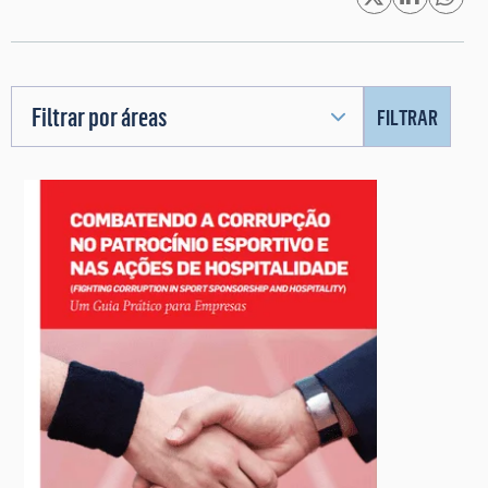
Filtrar por áreas
FILTRAR