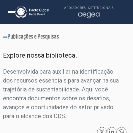
APOIADORES INSTITUCIONAIS
Publicações e Pesquisas
Explore nossa biblioteca.​
Desenvolvida para auxiliar na identificação
dos recursos essenciais para avançar na sua
trajetória de sustentabilidade. Aqui você
encontra documentos sobre os desafios,
avanços e oportunidades do setor privado
para o alcance dos ODS.