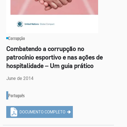
Corrupção
Combatendo a corrupção no
patrocínio esportivo e nas ações de
hospitalidade – Um guia prático
June de 2014
Português
DOCUMENTO COMPLETO