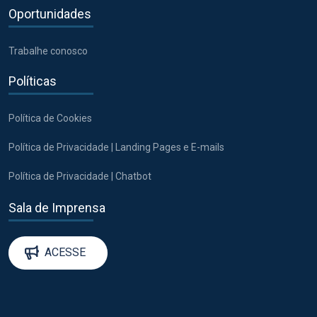
Oportunidades
Trabalhe conosco
Políticas
Política de Cookies
Política de Privacidade | Landing Pages e E-mails
Política de Privacidade | Chatbot
Sala de Imprensa
ACESSE