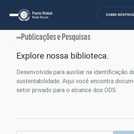
SOBRE NÓS
PRO
Publicações e Pesquisas
Explore nossa biblioteca.​
Desenvolvida para auxiliar na identificação d
sustentabilidade. Aqui você encontra docum
setor privado para o alcance dos ODS.