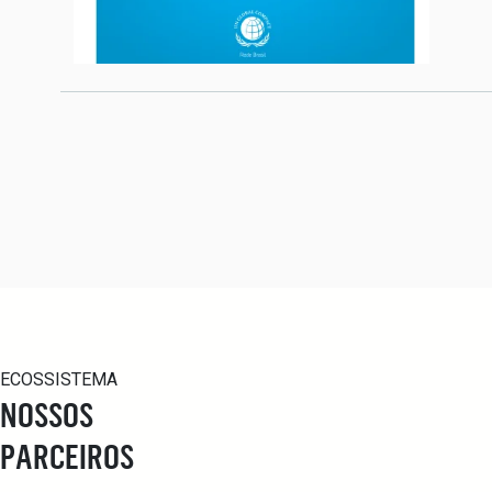
ECOSSISTEMA
NOSSOS
PARCEIROS