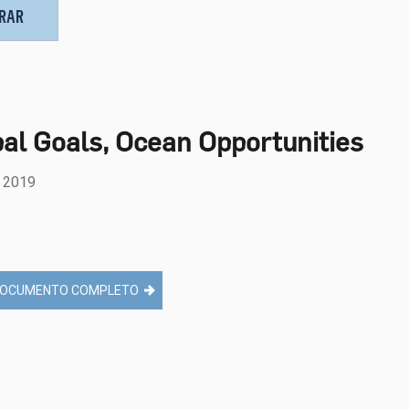
TRAR
al Goals, Ocean Opportunities
 2019
OCUMENTO COMPLETO