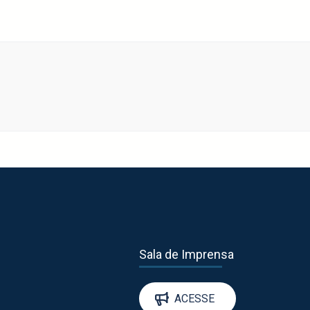
Sala de Imprensa
ACESSE