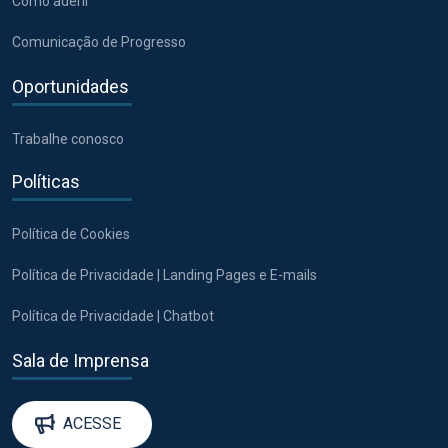
Como aderir
Comunicação de Progresso
Oportunidades
Trabalhe conosco
Políticas
Política de Cookies
Política de Privacidade | Landing Pages e E-mails
Política de Privacidade | Chatbot
Sala de Imprensa
ACESSE