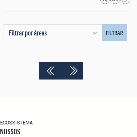
Filtrar por áreas
FILTRAR
ECOSSISTEMA
NOSSOS