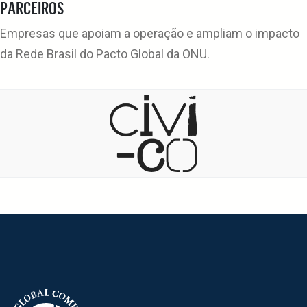
PARCEIROS
Empresas que apoiam a operação e ampliam o impacto
da Rede Brasil do Pacto Global da ONU.