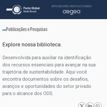
APOIADORES INSTITUCIONAIS
Publicações e Pesquisas
Explore nossa biblioteca.​
Desenvolvida para auxiliar na identificação
dos recursos essenciais para avançar na sua
trajetória de sustentabilidade. Aqui você
encontra documentos sobre os desafios,
avanços e oportunidades do setor privado
para o alcance dos ODS.