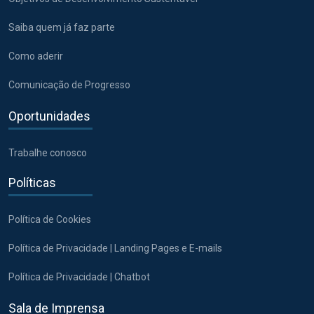
Saiba quem já faz parte
Como aderir
Comunicação de Progresso
Oportunidades
Trabalhe conosco
Políticas
Política de Cookies
Política de Privacidade | Landing Pages e E-mails
Política de Privacidade | Chatbot
Sala de Imprensa