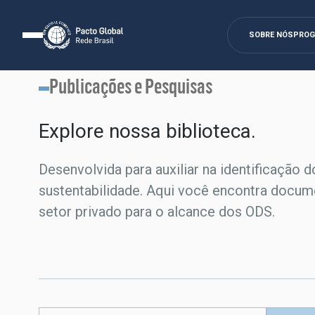
SOBRE NÓS
PRO
Publicações e Pesquisas
Explore nossa biblioteca.​
Desenvolvida para auxiliar na identificação d
sustentabilidade. Aqui você encontra docum
setor privado para o alcance dos ODS.