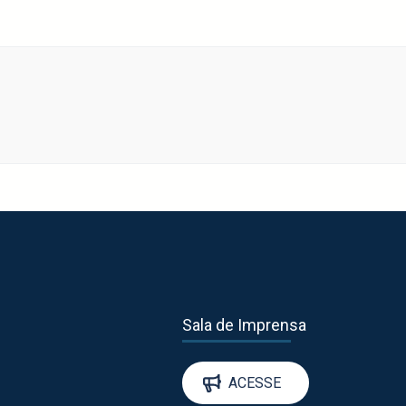
Sala de Imprensa
ACESSE