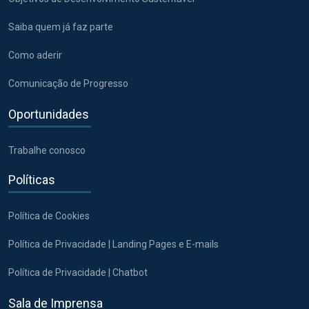
Saiba quem já faz parte
Como aderir
Comunicação de Progresso
Oportunidades
Trabalhe conosco
Políticas
Política de Cookies
Política de Privacidade | Landing Pages e E-mails
Política de Privacidade | Chatbot
Sala de Imprensa