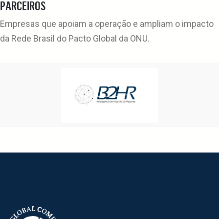
PARCEIROS
Empresas que apoiam a operação e ampliam o impacto
da Rede Brasil do Pacto Global da ONU.