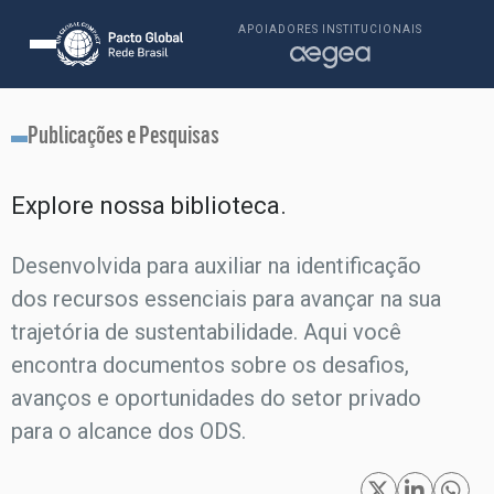
APOIADORES INSTITUCIONAIS
Publicações e Pesquisas
Explore nossa biblioteca.​
Desenvolvida para auxiliar na identificação
dos recursos essenciais para avançar na sua
trajetória de sustentabilidade. Aqui você
encontra documentos sobre os desafios,
avanços e oportunidades do setor privado
para o alcance dos ODS.