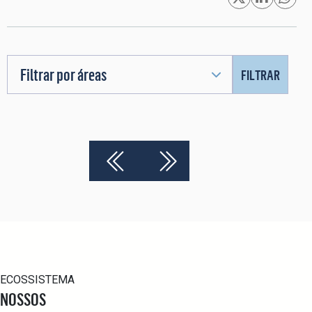
Filtrar por áreas
FILTRAR
ECOSSISTEMA
NOSSOS