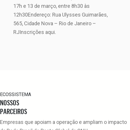
17h e 13 de março, entre 8h30 às
12h30Endereço: Rua Ulysses Guimarães,
565, Cidade Nova – Rio de Janeiro –
RJInscrições aqui.
ECOSSISTEMA
NOSSOS
PARCEIROS
Empresas que apoiam a operação e ampliam o impacto