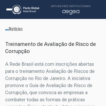
APOIADORES INSTITUCIONAIS
Notícias
Treinamento de Avaliação de Risco de
Corrupção
A Rede Brasil está com inscrições abertas
para o treinamento Avaliação de Riscos de
Corrupção no Rio de Janeiro. A iniciativa
promove o Guia de Avaliação de Risco de
Corrupção, que convoca as empresas a
combater todas as formas de práticas