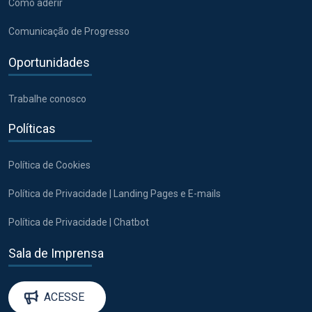
Como aderir
Comunicação de Progresso
Oportunidades
Trabalhe conosco
Políticas
Política de Cookies
Política de Privacidade | Landing Pages e E-mails
Política de Privacidade | Chatbot
Sala de Imprensa
ACESSE