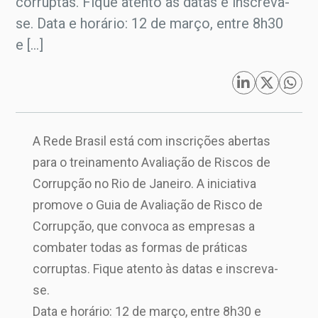
corruptas. Fique atento às datas e inscreva-
se. Data e horário: 12 de março, entre 8h30
e […]
A Rede Brasil está com inscrições abertas
para o treinamento Avaliação de Riscos de
Corrupção no Rio de Janeiro. A iniciativa
promove o Guia de Avaliação de Risco de
Corrupção, que convoca as empresas a
combater todas as formas de práticas
corruptas. Fique atento às datas e inscreva-
se.
Data e horário: 12 de março, entre 8h30 e