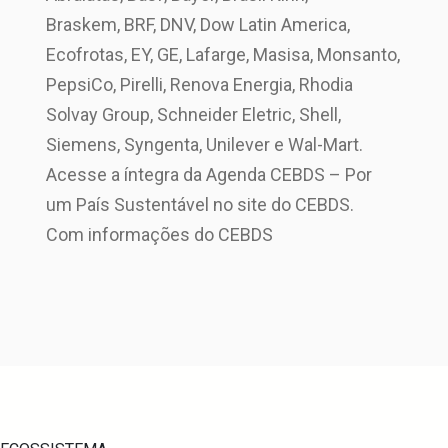
Braskem, BRF, DNV, Dow Latin America,
Ecofrotas, EY, GE, Lafarge, Masisa, Monsanto,
PepsiCo, Pirelli, Renova Energia, Rhodia
Solvay Group, Schneider Eletric, Shell,
Siemens, Syngenta, Unilever e Wal-Mart.
Acesse a íntegra da Agenda CEBDS – Por
um País Sustentável no site do CEBDS.
Com informações do CEBDS