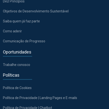
Dez Princípios
Objetivos de Desenvolvimento Sustentável
Saiba quem já faz parte
Como aderir
Comunicação de Progresso
Oportunidades
Trabalhe conosco
Políticas
Política de Cookies
Política de Privacidade | Landing Pages e E-mails
Política de Privacidade | Chatbot