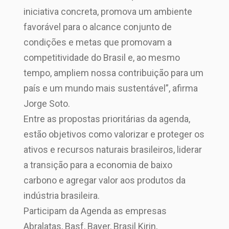
iniciativa concreta, promova um ambiente
favorável para o alcance conjunto de
condições e metas que promovam a
competitividade do Brasil e, ao mesmo
tempo, ampliem nossa contribuição para um
país e um mundo mais sustentável”, afirma
Jorge Soto.
Entre as propostas prioritárias da agenda,
estão objetivos como valorizar e proteger os
ativos e recursos naturais brasileiros, liderar
a transição para a economia de baixo
carbono e agregar valor aos produtos da
indústria brasileira.
Participam da Agenda as empresas
Abralatas, Basf, Bayer, Brasil Kirin,