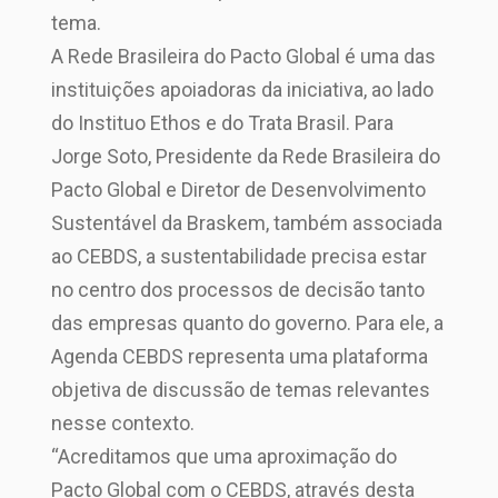
tema.
A Rede Brasileira do Pacto Global é uma das
instituições apoiadoras da iniciativa, ao lado
do Instituo Ethos e do Trata Brasil. Para
Jorge Soto, Presidente da Rede Brasileira do
Pacto Global e Diretor de Desenvolvimento
Sustentável da Braskem, também associada
ao CEBDS, a sustentabilidade precisa estar
no centro dos processos de decisão tanto
das empresas quanto do governo. Para ele, a
Agenda CEBDS representa uma plataforma
objetiva de discussão de temas relevantes
nesse contexto.
“Acreditamos que uma aproximação do
Pacto Global com o CEBDS, através desta