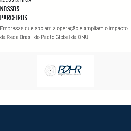
ECOSSISTEMA
NOSSOS
PARCEIROS
Empresas que apoiam a operação e ampliam o impacto
da Rede Brasil do Pacto Global da ONU.