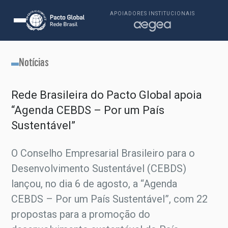
APOIADORES INSTITUCIONAIS
Notícias
Rede Brasileira do Pacto Global apoia
“Agenda CEBDS – Por um País
Sustentável”
O Conselho Empresarial Brasileiro para o
Desenvolvimento Sustentável (CEBDS)
lançou, no dia 6 de agosto, a “Agenda
CEBDS – Por um País Sustentável”, com 22
propostas para a promoção do