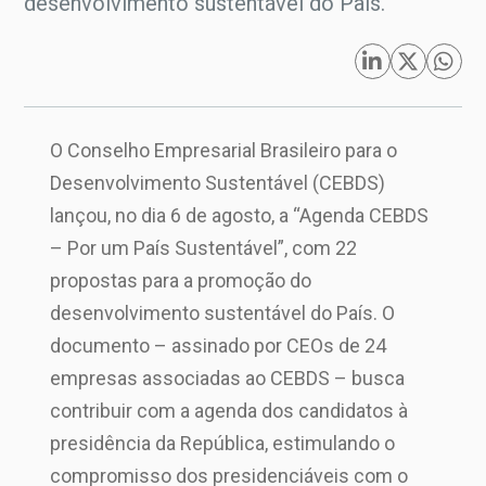
desenvolvimento sustentável do País.
O Conselho Empresarial Brasileiro para o
Desenvolvimento Sustentável (CEBDS)
lançou, no dia 6 de agosto, a “Agenda CEBDS
– Por um País Sustentável”, com 22
propostas para a promoção do
desenvolvimento sustentável do País. O
documento – assinado por CEOs de 24
empresas associadas ao CEBDS – busca
contribuir com a agenda dos candidatos à
presidência da República, estimulando o
compromisso dos presidenciáveis com o