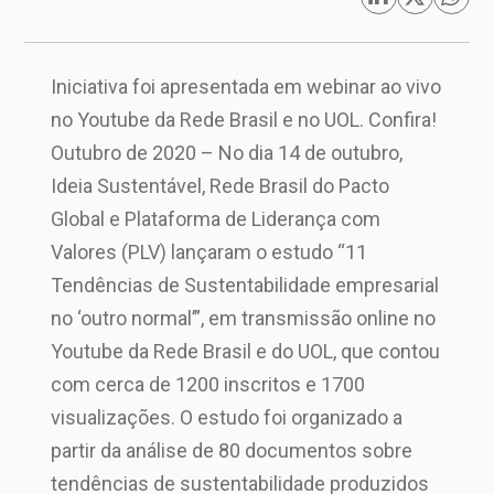
Iniciativa foi apresentada em webinar ao vivo
no Youtube da Rede Brasil e no UOL. Confira!
Outubro de 2020 – No dia 14 de outubro,
Ideia Sustentável, Rede Brasil do Pacto
Global e Plataforma de Liderança com
Valores (PLV) lançaram o estudo “11
Tendências de Sustentabilidade empresarial
no ‘outro normal’”, em transmissão online no
Youtube da Rede Brasil e do UOL, que contou
com cerca de 1200 inscritos e 1700
visualizações. O estudo foi organizado a
partir da análise de 80 documentos sobre
tendências de sustentabilidade produzidos