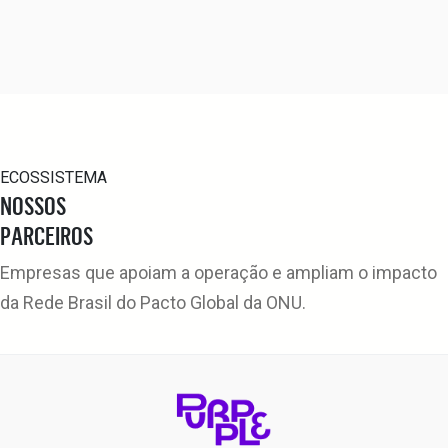
ECOSSISTEMA
NOSSOS
PARCEIROS
Empresas que apoiam a operação e ampliam o impacto
da Rede Brasil do Pacto Global da ONU.