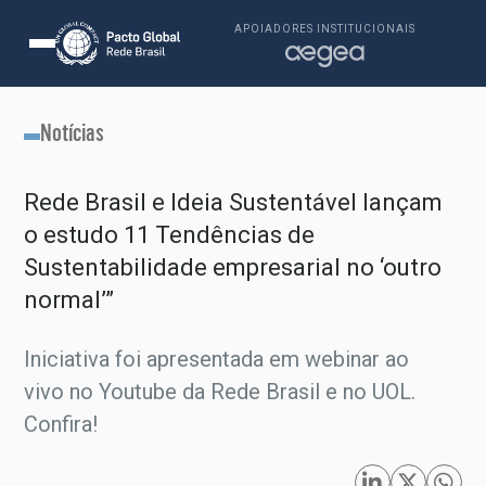
APOIADORES INSTITUCIONAIS
Notícias
Rede Brasil e Ideia Sustentável lançam
o estudo 11 Tendências de
Sustentabilidade empresarial no ‘outro
normal’”
Iniciativa foi apresentada em webinar ao
vivo no Youtube da Rede Brasil e no UOL.
Confira!