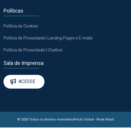
Políticas
Política de Cookies
Política de Privacidade | Landing Pages e E-mails
Política de Privacidade | Chatbot
Sala de Imprensa
ACESSE
© 2026 Todos os direitos reservados
Pacto Global - Rede Brasil