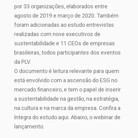
por 33 organizações, elaborados entre
agosto de 2019 e março de 2020. Também
foram adicionadas ao estudo entrevistas
realizadas com nove executivos de
sustentabilidade e 11 CEOs de empresas
brasileiras, todos participantes dos eventos
da PLV.
O documento é leitura relevante para quem
está envolvido com a ascensão do ESG no
mercado financeiro, e tem o papel de inserir
a sustentabilidade na gestão, na estratégia,
na cultura e na marca da empresa. Confira a
íntegra do estudo aqui. Abaixo, o webinar de
lançamento.