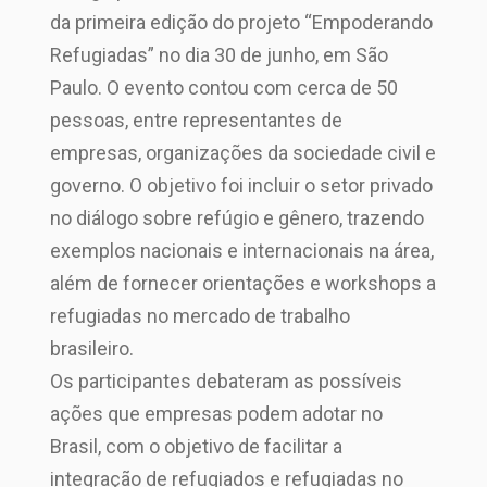
da primeira edição do projeto “Empoderando
Refugiadas” no dia 30 de junho, em São
Paulo. O evento contou com cerca de 50
pessoas, entre representantes de
empresas, organizações da sociedade civil e
governo. O objetivo foi incluir o setor privado
no diálogo sobre refúgio e gênero, trazendo
exemplos nacionais e internacionais na área,
além de fornecer orientações e workshops a
refugiadas no mercado de trabalho
brasileiro.
Os participantes debateram as possíveis
ações que empresas podem adotar no
Brasil, com o objetivo de facilitar a
integração de refugiados e refugiadas no