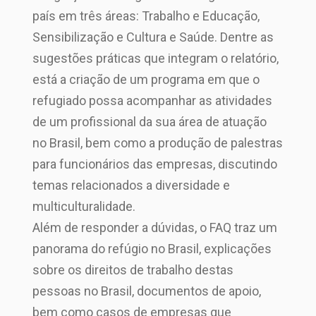
país em três áreas: Trabalho e Educação,
Sensibilização e Cultura e Saúde. Dentre as
sugestões práticas que integram o relatório,
está a criação de um programa em que o
refugiado possa acompanhar as atividades
de um profissional da sua área de atuação
no Brasil, bem como a produção de palestras
para funcionários das empresas, discutindo
temas relacionados a diversidade e
multiculturalidade.
Além de responder a dúvidas, o FAQ traz um
panorama do refúgio no Brasil, explicações
sobre os direitos de trabalho destas
pessoas no Brasil, documentos de apoio,
bem como casos de empresas que