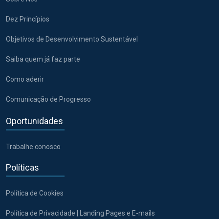
Dez Princípios
Objetivos de Desenvolvimento Sustentável
Saiba quem já faz parte
Como aderir
Comunicação de Progresso
Oportunidades
Trabalhe conosco
Políticas
Política de Cookies
Política de Privacidade | Landing Pages e E-mails