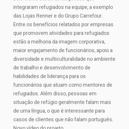
integraram refugiados na equipe, a exemplo
das Lojas Renner e do Grupo Carrefour.
Entre os benefícios relatados por empresas
que promovem atividades para refugiados
estão a melhoria da imagem corporativa,
maior engajamento de funcionários, apoio a
diversidade e multiculturalidade no ambiente
de trabalho e desenvolvimento de
habilidades de liderança para os
funcionários que atuam como mentores de
refugiados. Além disso, pessoas em
situação de refúgio geralmente falam mais
de uma língua, o que é interessante para
casos de clientes que não falam português.
Novo vídeo do projeto