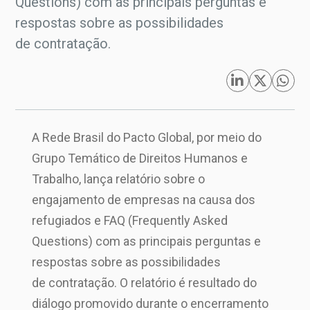
Questions) com as principais perguntas e
respostas sobre as possibilidades
de contratação.
A Rede Brasil do Pacto Global, por meio do
Grupo Temático de Direitos Humanos e
Trabalho, lança relatório sobre o
engajamento de empresas na causa dos
refugiados e FAQ (Frequently Asked
Questions) com as principais perguntas e
respostas sobre as possibilidades
de contratação. O relatório é resultado do
diálogo promovido durante o encerramento