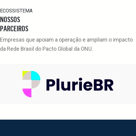
ECOSSISTEMA
NOSSOS
PARCEIROS
Empresas que apoiam a operação e ampliam o impacto
da Rede Brasil do Pacto Global da ONU.