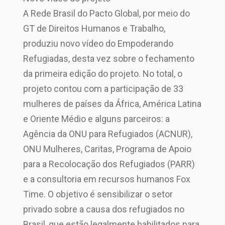
A Rede Brasil do Pacto Global, por meio do
GT de Direitos Humanos e Trabalho,
produziu novo vídeo do Empoderando
Refugiadas, desta vez sobre o fechamento
da primeira edição do projeto. No total, o
projeto contou com a participação de 33
mulheres de países da África, América Latina
e Oriente Médio e alguns parceiros: a
Agência da ONU para Refugiados (ACNUR),
ONU Mulheres, Caritas, Programa de Apoio
para a Recolocação dos Refugiados (PARR)
e a consultoria em recursos humanos Fox
Time. O objetivo é sensibilizar o setor
privado sobre a causa dos refugiados no
Brasil, que estão legalmente habilitados para