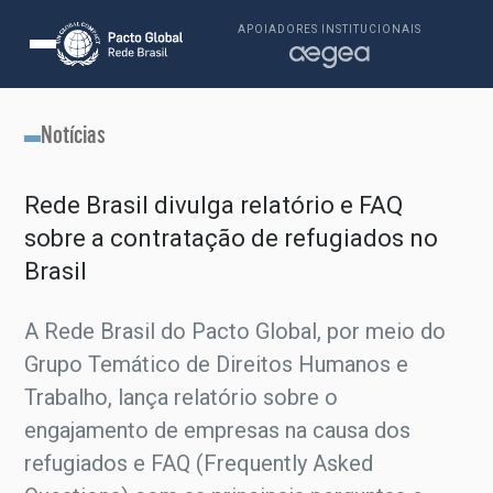
APOIADORES INSTITUCIONAIS
Notícias
Rede Brasil divulga relatório e FAQ
sobre a contratação de refugiados no
Brasil
A Rede Brasil do Pacto Global, por meio do
Grupo Temático de Direitos Humanos e
Trabalho, lança relatório sobre o
engajamento de empresas na causa dos
refugiados e FAQ (Frequently Asked