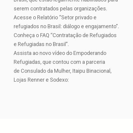
serem contratados pelas organizações.
Acesse o Relatório “Setor privado e
refugiados no Brasil: diálogo e engajamento”.
Conheça o FAQ “Contratação de Refugiados
e Refugiadas no Brasil”.
Assista ao novo vídeo do Empoderando
Refugiadas, que contou com a parceria
de Consulado da Mulher, Itaipu Binacional,
Lojas Renner e Sodexo: