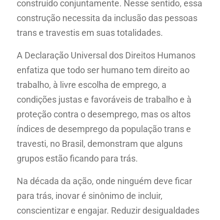
construído conjuntamente. Nesse sentido, essa
construção necessita da inclusão das pessoas
trans e travestis em suas totalidades.
A Declaração Universal dos Direitos Humanos
enfatiza que todo ser humano tem direito ao
trabalho, à livre escolha de emprego, a
condições justas e favoráveis de trabalho e à
proteção contra o desemprego, mas os altos
índices de desemprego da população trans e
travesti, no Brasil, demonstram que alguns
grupos estão ficando para trás.
Na década da ação, onde ninguém deve ficar
para trás, inovar é sinônimo de incluir,
conscientizar e engajar. Reduzir desigualdades