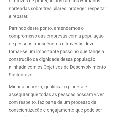
diretrizes de proteção aos Direitos Humanos
norteadas sobre três pilares: proteger, respeitar
e reparar.
Partindo deste ponto, entendemos o
compromisso das empresas com a população
de pessoas transgêneros e travestis deve
tornar-se um importante passo no que tange a
construção da dignidade dessa população
alinhada com os Objetivos de Desenvolvimento
Sustentável.
Minar a pobreza, qualificar o planeta e
assegurar que todas as pessoas possam viver
com respeito, faz parte de um processo de
conscientização e engajamento que pode ser