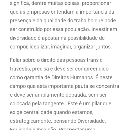
significa, dentre muitas coisas, proporcionar
que as empresas entendam a importância da
presença e da qualidade do trabalho que pode
ser construído por essa população. Investir em
diversidade é apostar na possibilidade de
compor, idealizar, imaginar, organizar juntos.
Falar sobre o direito das pessoas trans e
travestis, precisa e deve ser compreendido
como garantia de Direitos Humanos. É neste
campo que esta importante pauta se concentra
e deve ser amplamente debatida, sem ser
colocada pela tangente. Este é um pilar que
exige centralidade quando estamos,
estrategicamente, pensando Diversidade,
Equidade e Inclusão. Prospectar uma