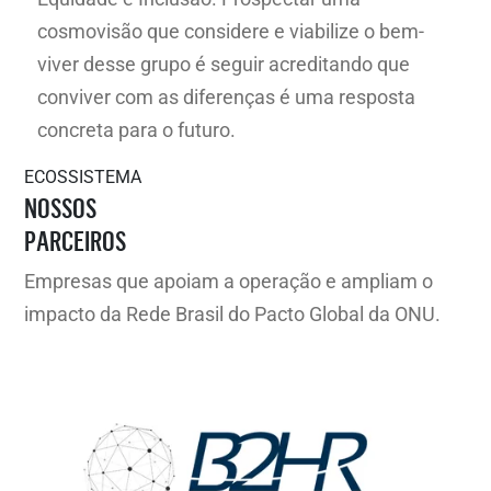
cosmovisão que considere e viabilize o bem-
viver desse grupo é seguir acreditando que
conviver com as diferenças é uma resposta
concreta para o futuro.
ECOSSISTEMA
NOSSOS
PARCEIROS
Empresas que apoiam a operação e ampliam o
impacto da Rede Brasil do Pacto Global da ONU.