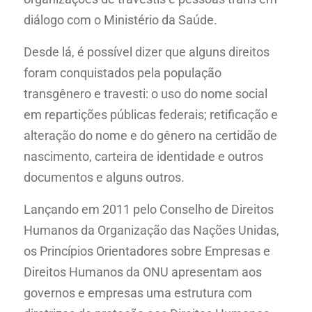
diálogo com o Ministério da Saúde.
Desde lá, é possível dizer que alguns direitos
foram conquistados pela população
transgênero e travesti: o uso do nome social
em repartições públicas federais; retificação e
alteração do nome e do gênero na certidão de
nascimento, carteira de identidade e outros
documentos e alguns outros.
Lançando em 2011 pelo Conselho de Direitos
Humanos da Organização das Nações Unidas,
os Princípios Orientadores sobre Empresas e
Direitos Humanos da ONU apresentam aos
governos e empresas uma estrutura com