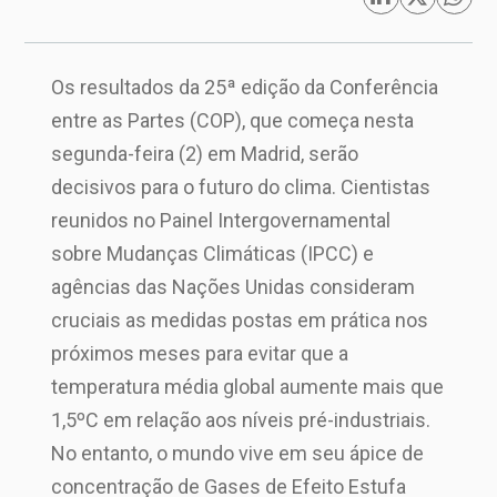
Os resultados da 25ª edição da Conferência
entre as Partes (COP), que começa nesta
segunda-feira (2) em Madrid, serão
decisivos para o futuro do clima. Cientistas
reunidos no Painel Intergovernamental
sobre Mudanças Climáticas (IPCC) e
agências das Nações Unidas consideram
cruciais as medidas postas em prática nos
próximos meses para evitar que a
temperatura média global aumente mais que
1,5ºC em relação aos níveis pré-industriais.
No entanto, o mundo vive em seu ápice de
concentração de Gases de Efeito Estufa