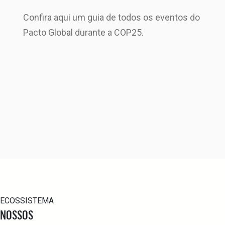
Confira aqui um guia de todos os eventos do
Pacto Global durante a COP25.
ECOSSISTEMA
NOSSOS