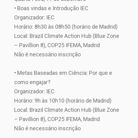
• Boas vindas e Introdução IEC
Organizador: IEC
Horário: 8h30 às 08h50 (horário de Madrid)
Local: Brazil Climate Action Hub (Blue Zone
– Pavillion 8), COP25 IFEMA, Madrid
Não é necessário inscrição
• Metas Baseadas em Ciência: Por que e
como engajar?
Organizador: IEC
Horário: 9h às 10h10 (horário de Madrid)
Local: Brazil Climate Action Hub (Blue Zone
– Pavillion 8), COP25 IFEMA, Madrid
Não é necessário inscrição