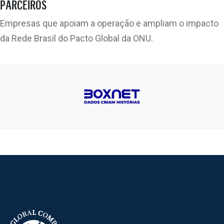
PARCEIROS
Empresas que apoiam a operação e ampliam o impacto
da Rede Brasil do Pacto Global da ONU.