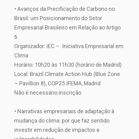
• Avanços da Precificação de Carbono no
Brasil: um Posicionamento do Setor
Empresarial Brasileiro em Relação ao Artigo
6
Organizador: iEC – Iniciativa Empresarial em
Clima
Horário: 10h20 às 11h30 (horário de Madrid)
Local: Brazil Climate Action Hub (Blue Zone
– Pavillion 8), COP25 IFEMA, Madrid
Não é necessário inscrição
• Narrativas empresariais de adaptação à
mudança do clima: por que faz sentido
investir em redução de impactos e