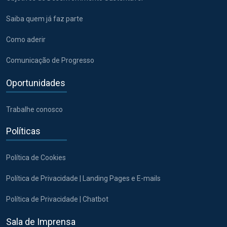
Saiba quem já faz parte
Como aderir
Comunicação de Progresso
Oportunidades
Trabalhe conosco
Políticas
Política de Cookies
Política de Privacidade | Landing Pages e E-mails
Política de Privacidade | Chatbot
Sala de Imprensa