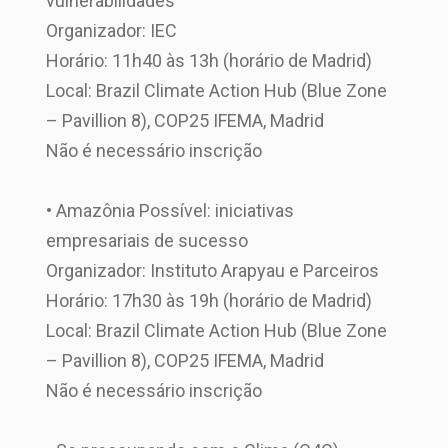
vulnerabilidades
Organizador: IEC
Horário: 11h40 às 13h (horário de Madrid)
Local: Brazil Climate Action Hub (Blue Zone
– Pavillion 8), COP25 IFEMA, Madrid
Não é necessário inscrição
• Amazônia Possível: iniciativas
empresariais de sucesso
Organizador: Instituto Arapyau e Parceiros
Horário: 17h30 às 19h (horário de Madrid)
Local: Brazil Climate Action Hub (Blue Zone
– Pavillion 8), COP25 IFEMA, Madrid
Não é necessário inscrição