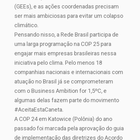
(GEEs), e as ações coordenadas precisam
ser mais ambiciosas para evitar um colapso
climático.
Pensando nisso, a Rede Brasil participa de
uma larga programação na COP 25 para
engajar mais empresas brasileiras nessa
iniciativa pelo clima. Pelo menos 18
companhias nacionais e internacionais com
atuação no Brasil já se comprometeram
com o Business Ambition for 1,5ºC, e
algumas delas fazem parte do movimento
#AceitaEstaCaneta.
A COP 24 em Katowice (Polônia) do ano
passado foi marcada pela aprovação do guia
de implementação das diretrizes do Acordo