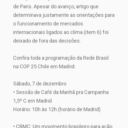
de Paris. Apesar do avanço, artigo que
determinava justamente as orientações para
o funcionamento de mercados
internacionais ligados ao clima (item 6) foi
deixado de fora das decisões.
Confira toda a programação da Rede Brasil
na COP 25 Chile em Madrid:
Sábado, 7 de dezembro
• Sessão de Café da Manhã pra Campanha
1,5º C em Madrid
Horário: 10h às 12h (horário de Madrid)
• CBMC: Um movimento brasileiro para ação