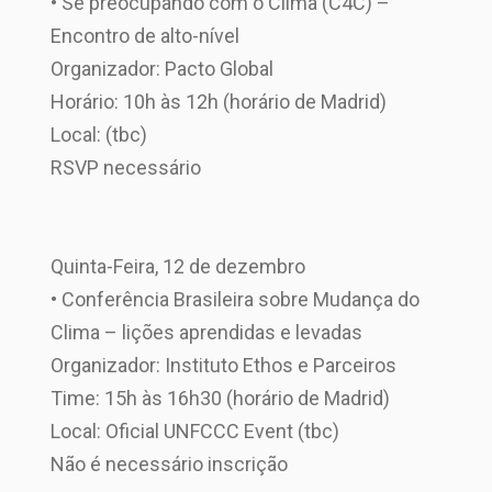
• Se preocupando com o Clima (C4C) –
Encontro de alto-nível
Organizador: Pacto Global
Horário: 10h às 12h (horário de Madrid)
Local: (tbc)
RSVP necessário
Quinta-Feira, 12 de dezembro
• Conferência Brasileira sobre Mudança do
Clima – lições aprendidas e levadas
Organizador: Instituto Ethos e Parceiros
Time: 15h às 16h30 (horário de Madrid)
Local: Oficial UNFCCC Event (tbc)
Não é necessário inscrição