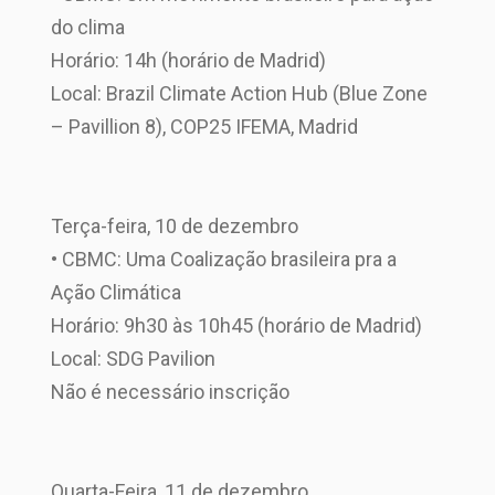
do clima
Horário: 14h (horário de Madrid)
Local: Brazil Climate Action Hub (Blue Zone
– Pavillion 8), COP25 IFEMA, Madrid
Terça-feira, 10 de dezembro
• CBMC: Uma Coalização brasileira pra a
Ação Climática
Horário: 9h30 às 10h45 (horário de Madrid)
Local: SDG Pavilion
Não é necessário inscrição
Quarta-Feira, 11 de dezembro