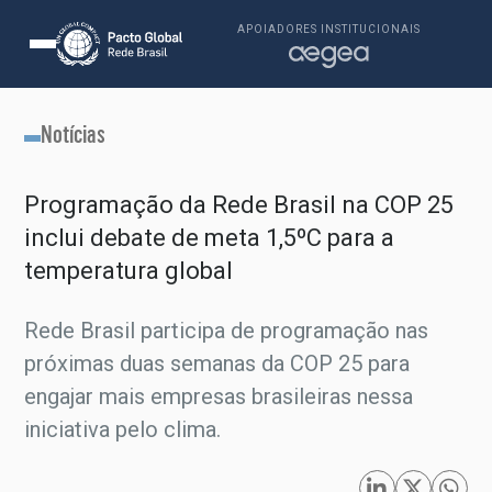
APOIADORES INSTITUCIONAIS
Notícias
Programação da Rede Brasil na COP 25
inclui debate de meta 1,5ºC para a
temperatura global
Rede Brasil participa de programação nas
próximas duas semanas da COP 25 para
engajar mais empresas brasileiras nessa
iniciativa pelo clima.