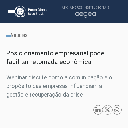
APOIADORES INSTITUCIONAIS
Notícias
Posicionamento empresarial pode
facilitar retomada econômica
Webinar discute como a comunicação e o
propósito das empresas influenciam a
gestão e recuperação da crise