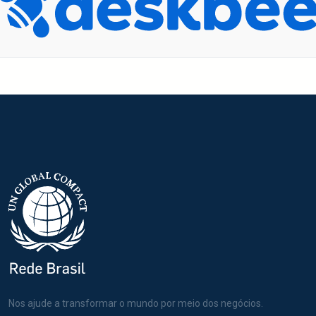
Nos ajude a transformar o mundo por meio dos negócios.