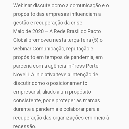
Webinar discute como a comunicação e o
propósito das empresas influenciam a
gestão e recuperação da crise
Maio de 2020 – A Rede Brasil do Pacto
Global promoveu nesta terça-feira (5) o
webinar Comunicação, reputação e
propósito em tempos de pandemia, em
parceria com a agência InPress Porter
Novelli. A iniciativa teve a intenção de
discutir como o posicionamento
empresarial, aliado a um propósito
consistente, pode proteger as marcas
durante a pandemia e colaborar para a
recuperação das organizações em meio à
recessão.