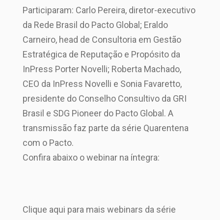
Participaram: Carlo Pereira, diretor-executivo
da Rede Brasil do Pacto Global; Eraldo
Carneiro, head de Consultoria em Gestão
Estratégica de Reputação e Propósito da
InPress Porter Novelli; Roberta Machado,
CEO da InPress Novelli e Sonia Favaretto,
presidente do Conselho Consultivo da GRI
Brasil e SDG Pioneer do Pacto Global. A
transmissão faz parte da série Quarentena
com o Pacto.
Confira abaixo o webinar na íntegra:
Clique aqui para mais webinars da série