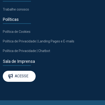
Trabalhe conosco
Políticas
Política de Cookies
Política de Privacidade | Landing Pages e E-mails
Política de Privacidade | Chatbot
Sala de Imprensa
ACESSE