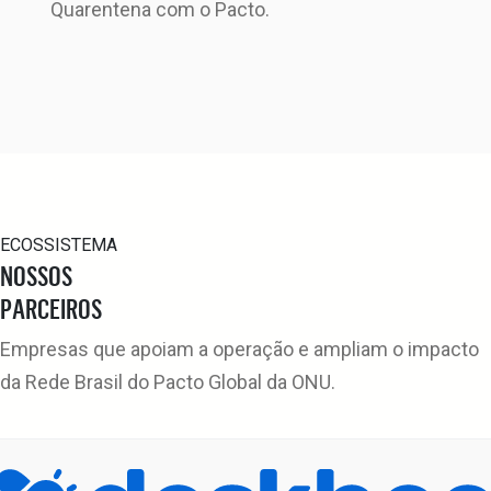
Quarentena com o Pacto.
ECOSSISTEMA
NOSSOS
PARCEIROS
Empresas que apoiam a operação e ampliam o impacto
da Rede Brasil do Pacto Global da ONU.