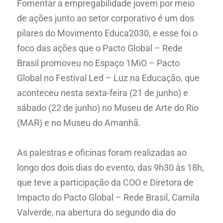
Fomentar a empregabilidade jovem por meio
de ações junto ao setor corporativo é um dos
pilares do Movimento Educa2030, e esse foi o
foco das ações que o Pacto Global – Rede
Brasil promoveu no Espaço 1MiO – Pacto
Global no Festival Led – Luz na Educação, que
aconteceu nesta sexta-feira (21 de junho) e
sábado (22 de junho) no Museu de Arte do Rio
(MAR) e no Museu do Amanhã.
As palestras e oficinas foram realizadas ao
longo dos dois dias do evento, das 9h30 às 18h,
que teve a participação da COO e Diretora de
Impacto do Pacto Global – Rede Brasil, Camila
Valverde, na abertura do segundo dia do