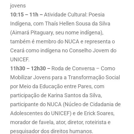
jovens
10:15 – 11h –
Atividade Cultural: Poesia
Indígena, com Thaís Hellen Sousa da Silva
(Aimará Pitaguary, seu nome indígena),
também é membro do NUCA e representa o
Ceará como indígena no Conselho Jovem do
UNICEF.
11h30 – 12h30 –
Roda de Conversa – Como
Mobilizar Jovens para a Transformação Social
por Meio da Educação entre Pares, com
participação de Karina Santos da Silva,
participante do NUCA (Núcleo de Cidadania de
Adolescentes do UNICEF) e de Erick Soares,
morador de favela, ator, diretor, roteirista e
pesquisador dos direitos humanos.