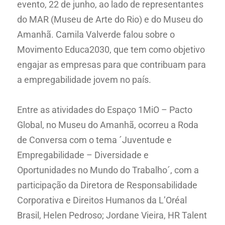
evento, 22 de junho, ao lado de representantes
do MAR (Museu de Arte do Rio) e do Museu do
Amanhã. Camila Valverde falou sobre o
Movimento Educa2030, que tem como objetivo
engajar as empresas para que contribuam para
a empregabilidade jovem no país.
Entre as atividades do Espaço 1MiO – Pacto
Global, no Museu do Amanhã, ocorreu a Roda
de Conversa com o tema ´Juventude e
Empregabilidade – Diversidade e
Oportunidades no Mundo do Trabalho´, com a
participação da Diretora de Responsabilidade
Corporativa e Direitos Humanos da L’Oréal
Brasil, Helen Pedroso; Jordane Vieira, HR Talent