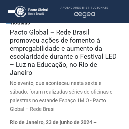
APOIADORES INSTITUCIONAIS
Notícias
Pacto Global – Rede Brasil
promoveu ações de fomento à
empregabilidade e aumento da
escolaridade durante o Festival LED
– Luz na Educação, no Rio de
Janeiro
No evento, que aconteceu nesta sexta e
sábado, foram realizadas séries de oficinas e
palestras no estande Espaço 1MiO - Pacto
Global – Rede Brasil
Rio de Janeiro, 23 de junho de 2024 –