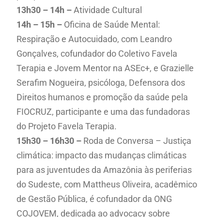
13h30 – 14h –
Atividade Cultural
14h – 15h –
Oficina de Saúde Mental:
Respiração e Autocuidado, com Leandro
Gonçalves, cofundador do Coletivo Favela
Terapia e Jovem Mentor na ASEc+, e Grazielle
Serafim Nogueira, psicóloga, Defensora dos
Direitos humanos e promoção da saúde pela
FIOCRUZ, participante e uma das fundadoras
do Projeto Favela Terapia.
15h30 – 16h30 –
Roda de Conversa – Justiça
climática: impacto das mudanças climáticas
para as juventudes da Amazônia às periferias
do Sudeste, com Mattheus Oliveira, acadêmico
de Gestão Pública, é cofundador da ONG
COJOVEM, dedicada ao advocacy sobre