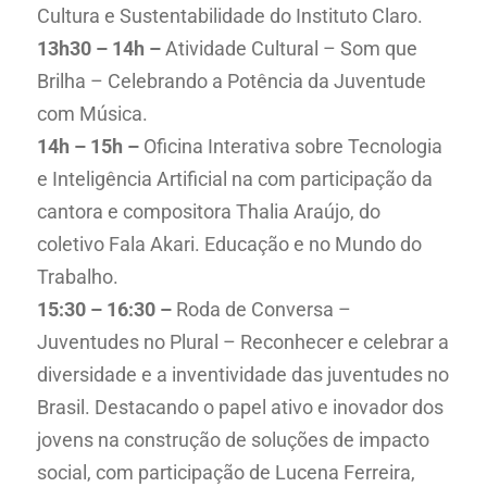
Cultura e Sustentabilidade do Instituto Claro.
13h30 – 14h –
Atividade Cultural – Som que
Brilha – Celebrando a Potência da Juventude
com Música.
14h – 15h –
Oficina Interativa sobre Tecnologia
e Inteligência Artificial na com participação da
cantora e compositora Thalia Araújo, do
coletivo Fala Akari. Educação e no Mundo do
Trabalho.
15:30 – 16:30 –
Roda de Conversa –
Juventudes no Plural – Reconhecer e celebrar a
diversidade e a inventividade das juventudes no
Brasil. Destacando o papel ativo e inovador dos
jovens na construção de soluções de impacto
social, com participação de Lucena Ferreira,