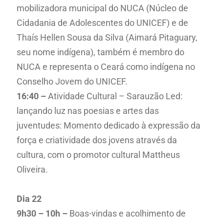
mobilizadora municipal do NUCA (Núcleo de
Cidadania de Adolescentes do UNICEF) e de
Thaís Hellen Sousa da Silva (Aimará Pitaguary,
seu nome indígena), também é membro do
NUCA e representa o Ceará como indígena no
Conselho Jovem do UNICEF.
16:40 –
Atividade Cultural – Sarauzão Led:
lançando luz nas poesias e artes das
juventudes: Momento dedicado à expressão da
força e criatividade dos jovens através da
cultura, com o promotor cultural Mattheus
Oliveira.
Dia 22
9h30 – 10h –
Boas-vindas e acolhimento de