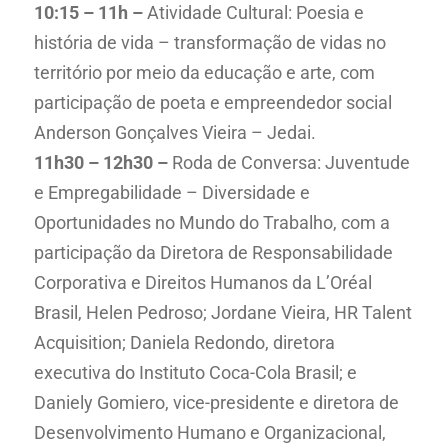
10:15 – 11h –
Atividade Cultural: Poesia e
história de vida – transformação de vidas no
território por meio da educação e arte, com
participação de poeta e empreendedor social
Anderson Gonçalves Vieira – Jedai.
11h30 – 12h30 –
Roda de Conversa: Juventude
e Empregabilidade – Diversidade e
Oportunidades no Mundo do Trabalho, com a
participação da Diretora de Responsabilidade
Corporativa e Direitos Humanos da L’Oréal
Brasil, Helen Pedroso; Jordane Vieira, HR Talent
Acquisition; Daniela Redondo, diretora
executiva do Instituto Coca-Cola Brasil; e
Daniely Gomiero, vice-presidente e diretora de
Desenvolvimento Humano e Organizacional,