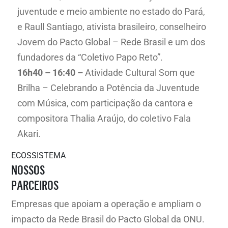
juventude e meio ambiente no estado do Pará,
e Raull Santiago, ativista brasileiro, conselheiro
Jovem do Pacto Global – Rede Brasil e um dos
fundadores da “Coletivo Papo Reto”.
16h40 – 16:40 –
Atividade Cultural Som que
Brilha – Celebrando a Potência da Juventude
com Música, com participação da cantora e
compositora Thalia Araújo, do coletivo Fala
Akari.
ECOSSISTEMA
NOSSOS
PARCEIROS
Empresas que apoiam a operação e ampliam o
impacto da Rede Brasil do Pacto Global da ONU.