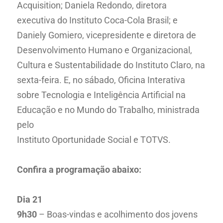
Acquisition; Daniela Redondo, diretora
executiva do Instituto Coca-Cola Brasil; e
Daniely Gomiero, vicepresidente e diretora de
Desenvolvimento Humano e Organizacional,
Cultura e Sustentabilidade do Instituto Claro, na
sexta-feira. E, no sábado, Oficina Interativa
sobre Tecnologia e Inteligência Artificial na
Educação e no Mundo do Trabalho, ministrada
pelo
Instituto Oportunidade Social e TOTVS.
Confira a programação abaixo:
Dia 21
9h30
– Boas-vindas e acolhimento dos jovens