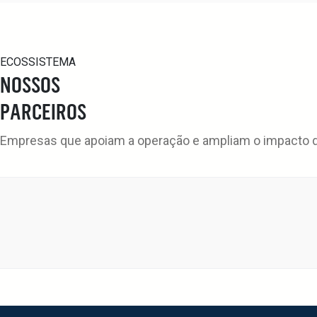
ECOSSISTEMA
NOSSOS
PARCEIROS
Empresas que apoiam a operação e ampliam o impacto da