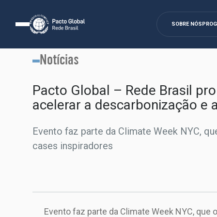
SOBRE NÓS
PRO
Notícias
Pacto Global – Rede Brasil pr
acelerar a descarbonização e 
Evento faz parte da Climate Week NYC, que
cases inspiradores
Evento faz parte da Climate Week NYC, que o