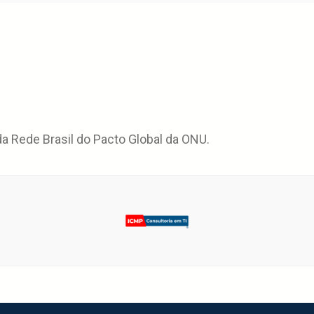
 Rede Brasil do Pacto Global da ONU.