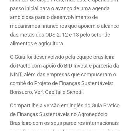
passo inicial para o avanço de uma agenda
ambiciosa para o desenvolvimento de
mecanismos financeiros que apoiem o alcance
das metas dos ODS 2, 12 e 13 pelo setor de
alimentos e agricultura.
O Guia foi desenvolvido pela equipe brasileira
do Pacto com apoio do BID Invest e parceria da
NINT, além das empresas que compuseram o
comitê do Projeto de Finanças Sustentáveis:
Bonsucro, Vert Capital e Sicredi.
Compartilhe a versão em inglês do Guia Prático
de Finanças Sustentáveis no Agronegócio
Brasileiro com os seus parceiros internacionais