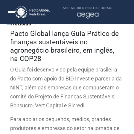
APOIADORES INSTITUCIONAIS
Notícias
Pacto Global lança Guia Prático de
finanças sustentáveis no
agronegócio brasileiro, em inglês,
na COP28
O Guia foi desenvolvido pela equipe brasileira
do Pacto com apoio do BID Invest e parceria da
NINT, além das empresas que compuseram o
comitê do Projeto de Finanças Sustentáveis:
Bonsucro, Vert Capital e Sicredi.
Para apoiar os pequenos, médios, grandes
produtores e empresas do setor na jornada de