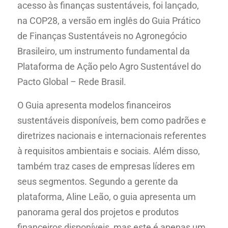
acesso às finanças sustentáveis,
foi lançado,
na COP28, a versão em inglês do Guia Prático
de Finanças Sustentáveis no Agronegócio
Brasileiro, um instrumento fundamental da
Plataforma de Ação pelo Agro Sustentável do
Pacto Global – Rede Brasil.
O Guia apresenta modelos financeiros
sustentáveis disponíveis, bem como padrões e
diretrizes nacionais e internacionais referentes
à requisitos ambientais e sociais. Além disso,
também traz cases de empresas líderes em
seus segmentos. Segundo a gerente da
plataforma, Aline Leão, o guia apresenta um
panorama geral dos projetos e produtos
financeiros disponíveis, mas este é apenas um