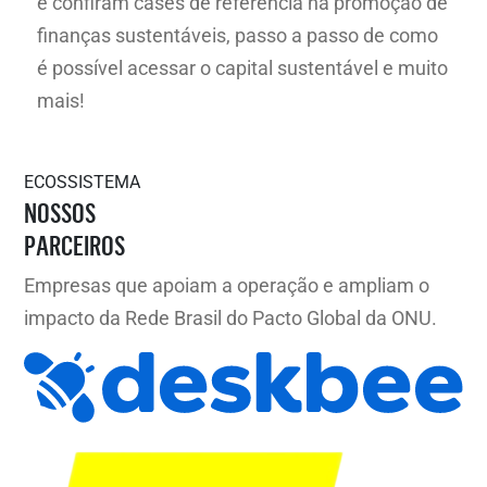
e confiram cases de referência na promoção de
finanças sustentáveis, passo a passo de como
é possível acessar o capital sustentável e muito
mais!
ECOSSISTEMA
NOSSOS
PARCEIROS
Empresas que apoiam a operação e ampliam o
impacto da Rede Brasil do Pacto Global da ONU.