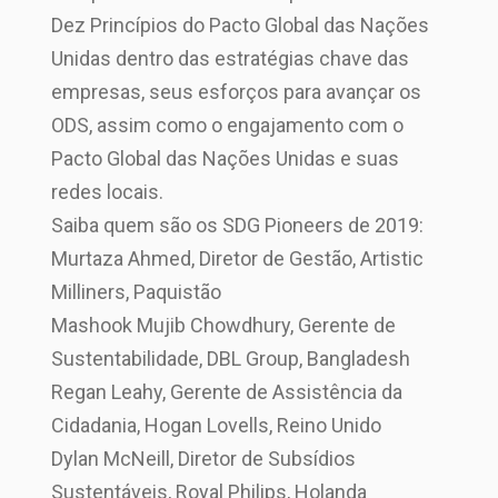
Dez Princípios do Pacto Global das Nações
Unidas dentro das estratégias chave das
empresas, seus esforços para avançar os
ODS, assim como o engajamento com o
Pacto Global das Nações Unidas e suas
redes locais.
Saiba quem são os SDG Pioneers de 2019:
Murtaza Ahmed, Diretor de Gestão, Artistic
Milliners, Paquistão
Mashook Mujib Chowdhury, Gerente de
Sustentabilidade, DBL Group, Bangladesh
Regan Leahy, Gerente de Assistência da
Cidadania, Hogan Lovells, Reino Unido
Dylan McNeill, Diretor de Subsídios
Sustentáveis, Royal Philips, Holanda