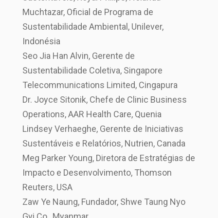
Muchtazar, Oficial de Programa de
Sustentabilidade Ambiental, Unilever,
Indonésia
Seo Jia Han Alvin, Gerente de
Sustentabilidade Coletiva, Singapore
Telecommunications Limited, Cingapura
Dr. Joyce Sitonik, Chefe de Clinic Business
Operations, AAR Health Care, Quenia
Lindsey Verhaeghe, Gerente de Iniciativas
Sustentáveis e Relatórios, Nutrien, Canada
Meg Parker Young, Diretora de Estratégias de
Impacto e Desenvolvimento, Thomson
Reuters, USA
Zaw Ye Naung, Fundador, Shwe Taung Nyo
Gyi Co., Myanmar