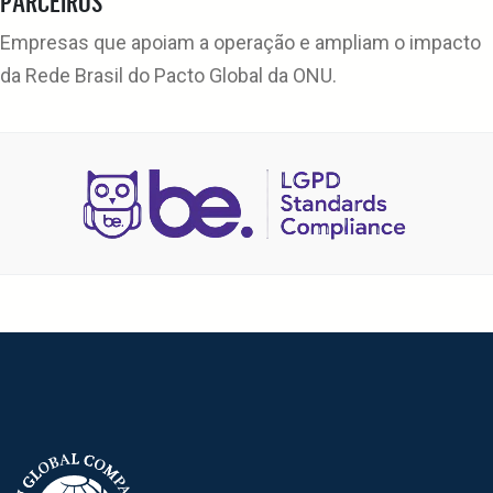
PARCEIROS
Empresas que apoiam a operação e ampliam o impacto
da Rede Brasil do Pacto Global da ONU.