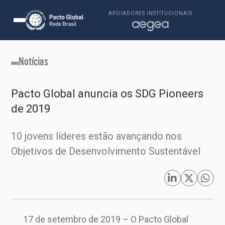
APOIADORES INSTITUCIONAIS
Notícias
Pacto Global anuncia os SDG Pioneers
de 2019
10 jovens líderes estão avançando nos
Objetivos de Desenvolvimento Sustentável
17 de setembro de 2019 – O Pacto Global