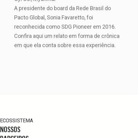
A presidente do board da Rede Brasil do
Pacto Global, Sonia Favaretto, foi
reconhecida como SDG Pioneer em 2016.
Confira aqui um relato em forma de crônica
em que ela conta sobre essa experiência.
ECOSSISTEMA
NOSSOS