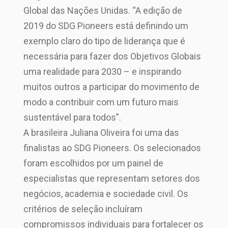
Global das Nações Unidas. “A edição de
2019 do SDG Pioneers está definindo um
exemplo claro do tipo de liderança que é
necessária para fazer dos Objetivos Globais
uma realidade para 2030 – e inspirando
muitos outros a participar do movimento de
modo a contribuir com um futuro mais
sustentável para todos”.
A brasileira Juliana Oliveira foi uma das
finalistas ao SDG Pioneers. Os selecionados
foram escolhidos por um painel de
especialistas que representam setores dos
negócios, academia e sociedade civil. Os
critérios de seleção incluíram
compromissos individuais para fortalecer os