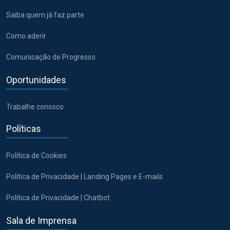
Saiba quem já faz parte
Como aderir
Comunicação de Progresso
Oportunidades
Trabalhe conosco
Políticas
Política de Cookies
Política de Privacidade | Landing Pages e E-mails
Política de Privacidade | Chatbot
Sala de Imprensa