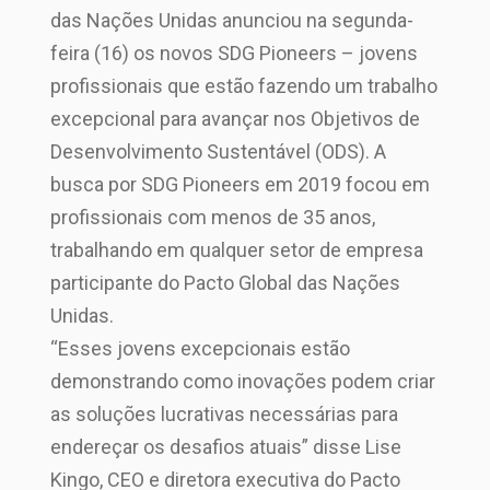
das Nações Unidas anunciou na segunda-
feira (16) os novos SDG Pioneers – jovens
profissionais que estão fazendo um trabalho
excepcional para avançar nos Objetivos de
Desenvolvimento Sustentável (ODS). A
busca por SDG Pioneers em 2019 focou em
profissionais com menos de 35 anos,
trabalhando em qualquer setor de empresa
participante do Pacto Global das Nações
Unidas.
“Esses jovens excepcionais estão
demonstrando como inovações podem criar
as soluções lucrativas necessárias para
endereçar os desafios atuais” disse Lise
Kingo, CEO e diretora executiva do Pacto