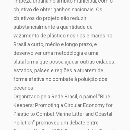
limpeza urbana no âmbito municipal, com o
objetivo de obter ganhos nacionais. Os
objetivos do projeto são reduzir
substancialmente a quantidade de
vazamento de plástico nos rios e mares no
Brasil a curto, médio e longo prazo, e
desenvolver uma metodologia e uma
plataforma que possa ajudar outras cidades,
estados, países e regiões a atuarem de
forma efetiva no combate à poluição dos
oceanos.
Organizado pela Rede Brasil, o painel “Blue
Keepers: Promoting a Circular Economy for
Plastic to Combat Marine Litter and Coastal
Pollution” promoveu um debate entre