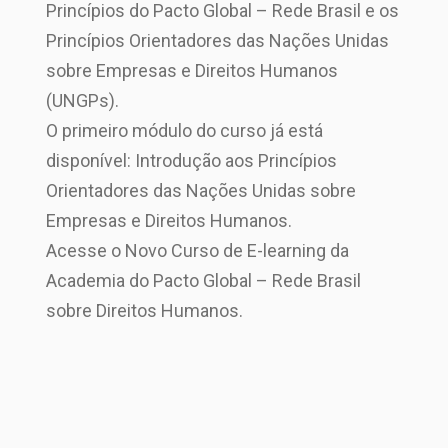
Princípios do Pacto Global – Rede Brasil e os
Princípios Orientadores das Nações Unidas
sobre Empresas e Direitos Humanos
(UNGPs).
O primeiro módulo do curso já está
disponível: Introdução aos Princípios
Orientadores das Nações Unidas sobre
Empresas e Direitos Humanos.
Acesse o Novo Curso de E-learning da
Academia do Pacto Global – Rede Brasil
sobre Direitos Humanos.