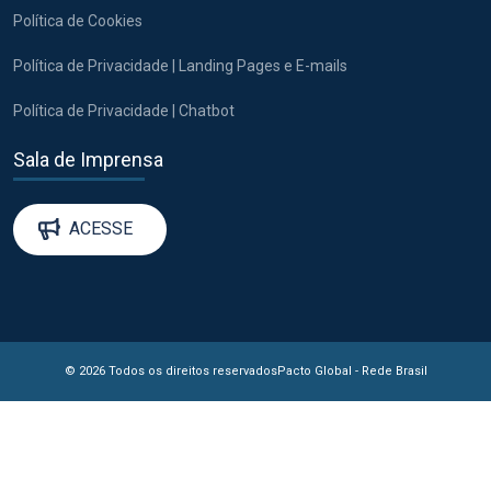
Política de Cookies
Política de Privacidade | Landing Pages e E-mails
Política de Privacidade | Chatbot
Sala de Imprensa
ACESSE
© 2026 Todos os direitos reservados
Pacto Global - Rede Brasil