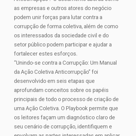
as empresas e outros atores do negócio
podem unir forças para lutar contra a
corrupção de forma coletiva, além de como
os interessados da sociedade civil e do
setor público podem participar e ajudar a
fortalecer estes esforços.
“Unindo-se contra a Corrupção: Um Manual
da Ação Coletiva Anticorrupção” foi
desenvolvido em seis etapas que
aprofundam conceitos sobre os papéis
principais de todo o processo de criação de
uma Ação Coletiva. O Playbook permite que
os leitores façam um diagnóstico claro de
seu cenário de corrupção, identifiquem e
envolvam as partes interessadas em aplicar