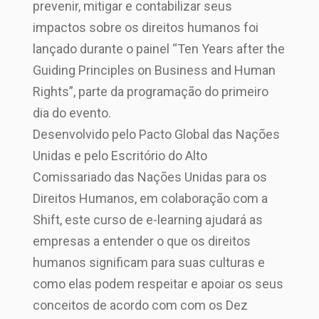
prevenir, mitigar e contabilizar seus
impactos sobre os direitos humanos foi
lançado durante o painel “Ten Years after the
Guiding Principles on Business and Human
Rights”, parte da programação do primeiro
dia do evento.
Desenvolvido pelo Pacto Global das Nações
Unidas e pelo Escritório do Alto
Comissariado das Nações Unidas para os
Direitos Humanos, em colaboração com a
Shift, este curso de e-learning ajudará as
empresas a entender o que os direitos
humanos significam para suas culturas e
como elas podem respeitar e apoiar os seus
conceitos de acordo com com os Dez