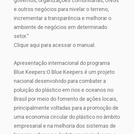
governos, organizações comunitárias, ONGs
e outros negócios para nivelar o terreno,
incrementar a transparência e melhorar o
ambiente de negócios em determinado
setor.”
Clique aqui para acessar o manual.
Apresentação internacional do programa
Blue Keepers:O Blue Keepers é um projeto
nacional desenvolvido para combater a
poluição do plástico em rios e oceanos no
Brasil por meio do fomento de ações locais,
principalmente voltadas para a promoção de
uma economia circular do plástico no âmbito
empresarial e na melhoria dos sistemas de