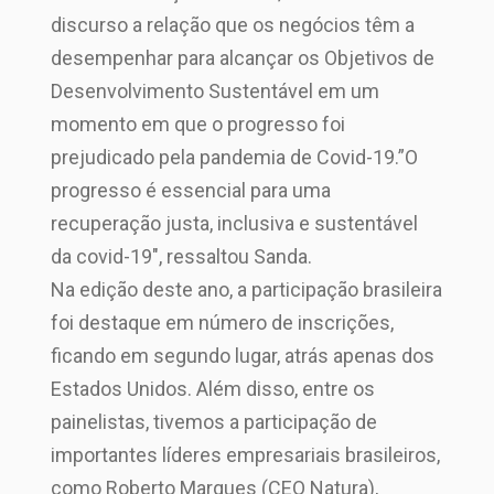
discurso a relação que os negócios têm a
desempenhar para alcançar os Objetivos de
Desenvolvimento Sustentável em um
momento em que o progresso foi
prejudicado pela pandemia de Covid-19.”O
progresso é essencial para uma
recuperação justa, inclusiva e sustentável
da covid-19″, ressaltou Sanda.
Na edição deste ano, a participação brasileira
foi destaque em número de inscrições,
ficando em segundo lugar, atrás apenas dos
Estados Unidos. Além disso, entre os
painelistas, tivemos a participação de
importantes líderes empresariais brasileiros,
como Roberto Marques (CEO Natura),