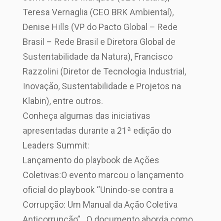
Teresa Vernaglia (CEO BRK Ambiental),
Denise Hills (VP do Pacto Global – Rede
Brasil – Rede Brasil e Diretora Global de
Sustentabilidade da Natura), Francisco
Razzolini (Diretor de Tecnologia Industrial,
Inovação, Sustentabilidade e Projetos na
Klabin), entre outros.
Conheça algumas das iniciativas
apresentadas durante a 21ª edição do
Leaders Summit:
Lançamento do playbook de Ações
Coletivas:O evento marcou o lançamento
oficial do playbook “Unindo-se contra a
Corrupção: Um Manual da Ação Coletiva
Anticorrupção”. O documento aborda como