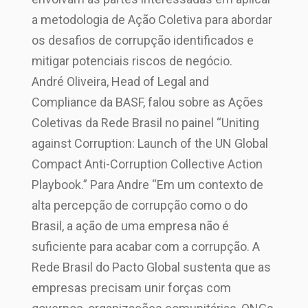
a metodologia de Ação Coletiva para abordar
os desafios de corrupção identificados e
mitigar potenciais riscos de negócio.
André Oliveira, Head of Legal and
Compliance da BASF, falou sobre as Ações
Coletivas da Rede Brasil no painel “Uniting
against Corruption: Launch of the UN Global
Compact Anti-Corruption Collective Action
Playbook.” Para Andre “Em um contexto de
alta percepção de corrupção como o do
Brasil, a ação de uma empresa não é
suficiente para acabar com a corrupção. A
Rede Brasil do Pacto Global sustenta que as
empresas precisam unir forças com