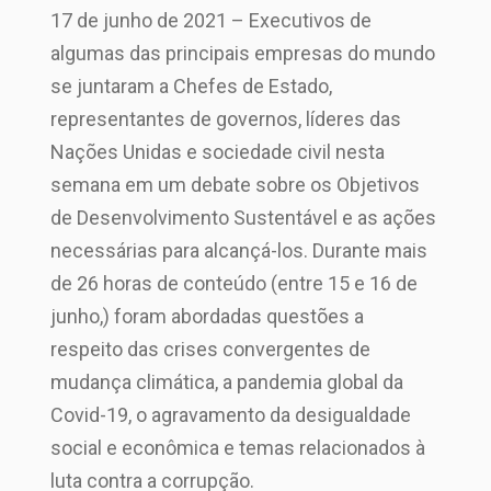
17 de junho de 2021 – Executivos de
algumas das principais empresas do mundo
se juntaram a Chefes de Estado,
representantes de governos, líderes das
Nações Unidas e sociedade civil nesta
semana em um debate sobre os Objetivos
de Desenvolvimento Sustentável e as ações
necessárias para alcançá-los. Durante mais
de 26 horas de conteúdo (entre 15 e 16 de
junho,) foram abordadas questões a
respeito das crises convergentes de
mudança climática, a pandemia global da
Covid-19, o agravamento da desigualdade
social e econômica e temas relacionados à
luta contra a corrupção.