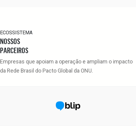
ECOSSISTEMA
NOSSOS
PARCEIROS
Empresas que apoiam a operação e ampliam o impacto
da Rede Brasil do Pacto Global da ONU.