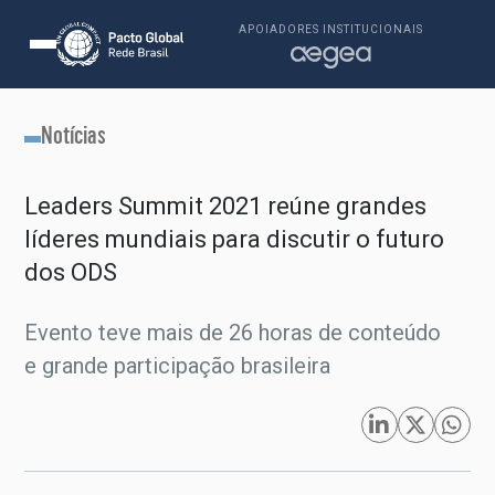
APOIADORES INSTITUCIONAIS
Notícias
Leaders Summit 2021 reúne grandes
líderes mundiais para discutir o futuro
dos ODS
Evento teve mais de 26 horas de conteúdo
e grande participação brasileira