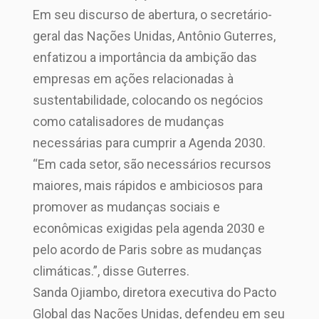
Em seu discurso de abertura, o secretário-
geral das Nações Unidas, Antônio Guterres,
enfatizou a importância da ambição das
empresas em ações relacionadas à
sustentabilidade, colocando os negócios
como catalisadores de mudanças
necessárias para cumprir a Agenda 2030.
“Em cada setor, são necessários recursos
maiores, mais rápidos e ambiciosos para
promover as mudanças sociais e
econômicas exigidas pela agenda 2030 e
pelo acordo de Paris sobre as mudanças
climáticas.”, disse Guterres.
Sanda Ojiambo, diretora executiva do Pacto
Global das Nações Unidas, defendeu em seu