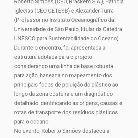
Roberto Simões (CEO, Braskem S.A.), Patricia
Iglecias (CEO CETESB) e Alexander Turra
(Professor no Instituto Oceanográfico da
Universidade de São Paulo, titular da Cátedra
UNESCO para Sustentabilidade do Oceano).
Durante o encontro, foi apresentada a
estrutura adotada para o projeto
considerando uma linha de base robusta
para ação, baseada no mapeamento dos
principais focos de poluição do plástico ao
longo da zona costeira e um diagnóstico
detalhado identificando as origens, causas e
rotas de transporte dos resíduos plásticos
para o oceano.
No evento, Roberto Simões destacou a