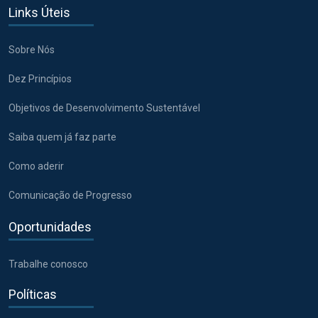
Links Úteis
Sobre Nós
Dez Princípios
Objetivos de Desenvolvimento Sustentável
Saiba quem já faz parte
Como aderir
Comunicação de Progresso
Oportunidades
Trabalhe conosco
Políticas