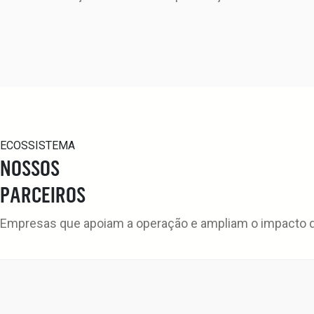
ECOSSISTEMA
NOSSOS
PARCEIROS
Empresas que apoiam a operação e ampliam o impacto da