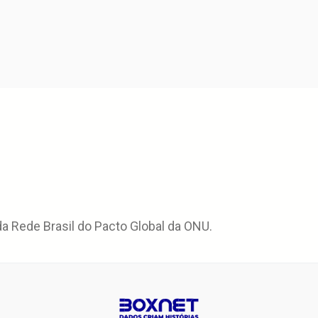
 Rede Brasil do Pacto Global da ONU.