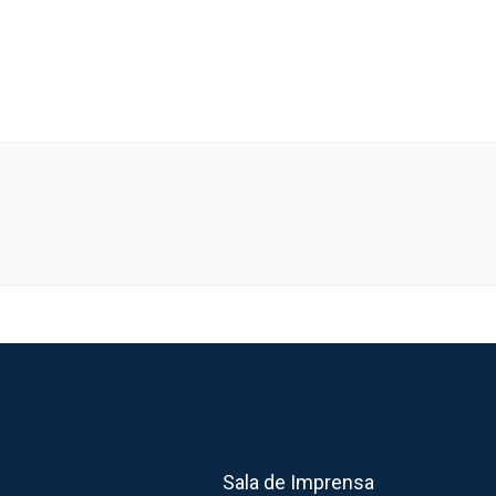
Sala de Imprensa