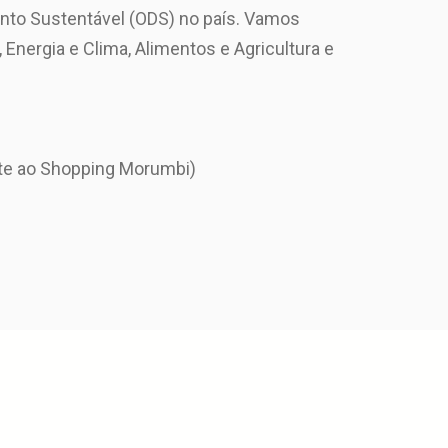
nto Sustentável (ODS) no país. Vamos
Energia e Clima, Alimentos e Agricultura e
nte ao Shopping Morumbi)