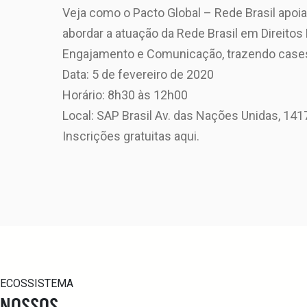
Veja como o Pacto Global – Rede Brasil apo
abordar a atuação da Rede Brasil em Direitos
Engajamento e Comunicação, trazendo cases
Data: 5 de fevereiro de 2020
Horário: 8h30 às 12h00
Local: SAP Brasil Av. das Nações Unidas, 14
Inscrições gratuitas aqui.
ECOSSISTEMA
NOSSOS