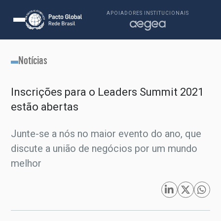
APOIADORES INSTITUCIONAIS
Notícias
Inscrições para o Leaders Summit 2021
estão abertas
Junte-se a nós no maior evento do ano, que
discute a união de negócios por um mundo
melhor