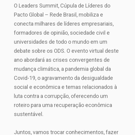
O Leaders Summit, Cúpula de Líderes do
Pacto Global – Rede Brasil, mobiliza e
conecta milhares de líderes empresariais,
formadores de opinião, sociedade civil e
universidades de todo o mundo em um
debate sobre os ODS. O evento virtual deste
ano abordará as crises convergentes de
mudança climática, a pandemia global da
Covid-19, o agravamento da desigualdade
social e econômica e temas relacionados à
luta contra a corrupção, oferecendo um
roteiro para uma recuperação econômica
sustentável.
Juntos, vamos trocar conhecimentos, fazer