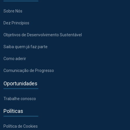
Sobre Nós
Dez Princípios
Objetivos de Desenvolvimento Sustentável
Saiba quem já faz parte
Como aderir
Comunicação de Progresso
Oportunidades
Trabalhe conosco
Políticas
Política de Cookies