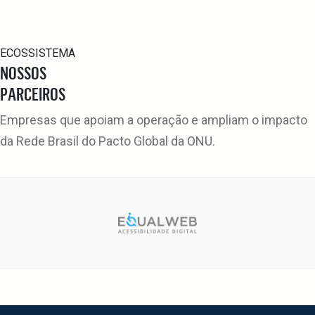
ECOSSISTEMA
NOSSOS
PARCEIROS
Empresas que apoiam a operação e ampliam o impacto
da Rede Brasil do Pacto Global da ONU.