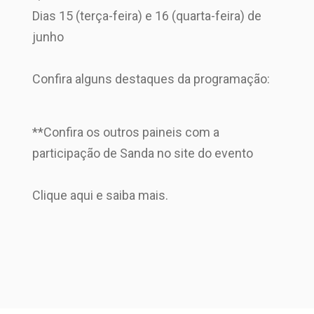
Dias 15 (terça-feira) e 16 (quarta-feira) de
junho
Confira alguns destaques da programação:
**Confira os outros paineis com a
participação de Sanda no site do evento
Clique aqui e saiba mais.