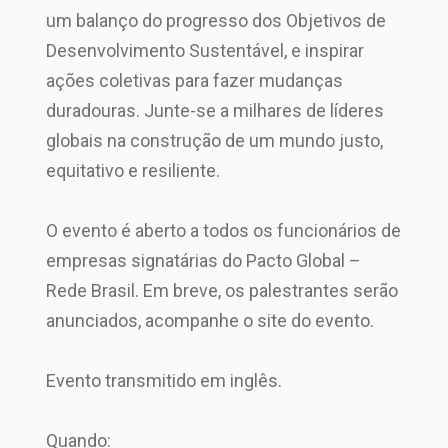
um balanço do progresso dos Objetivos de
Desenvolvimento Sustentável, e inspirar
ações coletivas para fazer mudanças
duradouras. Junte-se a milhares de líderes
globais na construção de um mundo justo,
equitativo e resiliente.
O evento é aberto a todos os funcionários de
empresas signatárias do Pacto Global –
Rede Brasil. Em breve, os palestrantes serão
anunciados, acompanhe o site do evento.
Evento transmitido em inglês.
Quando: