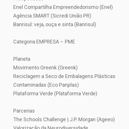
Enel Compartilha Empreendedorismo (Enel)
Agência SMART (Sicredi União PR)
Banrisul: veja, ouça e sinta (Banrisul)
Categoria EMPRESA – PME
Planeta
Movimento Greenk (Greenk)
Reciclagem a Seco de Embalagens Plásticas
Contaminadas (Eco Panplas)
Plataforma Verde (Plataforma Verde)
Parcerias
The Schools Challenge | J.P. Morgan (Ageeo)
Valorização da Neurodiversidade