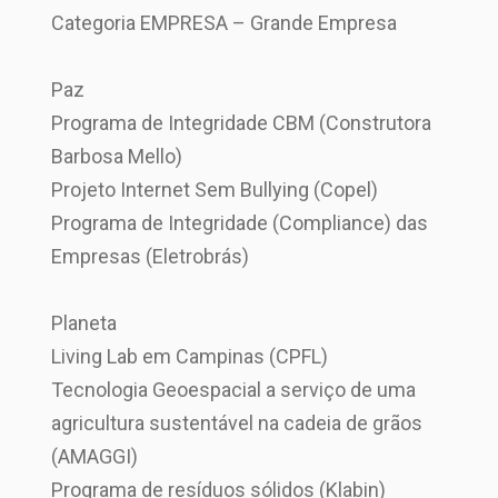
Categoria EMPRESA – Grande Empresa
Paz
Programa de Integridade CBM (Construtora
Barbosa Mello)
Projeto Internet Sem Bullying (Copel)
Programa de Integridade (Compliance) das
Empresas (Eletrobrás)
Planeta
Living Lab em Campinas (CPFL)
Tecnologia Geoespacial a serviço de uma
agricultura sustentável na cadeia de grãos
(AMAGGI)
Programa de resíduos sólidos (Klabin)