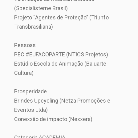
(Specialisterne Brasil)
Projeto “Agentes de Proteção” (Triunfo
Transbrasiliana)
Pessoas
PEC #EUFACOPARTE (NTICS Projetos)
Estúdio Escola de Animação (Baluarte
Cultura)
Prosperidade
Brindes Upcycling (Netza Promoções e
Eventos Ltda)
Conexxão de impacto (Nexxera)
Categoria ACADEMIA