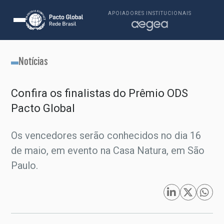
APOIADORES INSTITUCIONAIS
Notícias
Confira os finalistas do Prêmio ODS
Pacto Global
Os vencedores serão conhecidos no dia 16
de maio, em evento na Casa Natura, em São
Paulo.