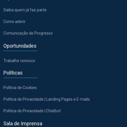
Saiba quem já faz parte
Como aderir
Comunicação de Progresso
Oportunidades
Trabalhe conosco
Políticas
Política de Cookies
Política de Privacidade | Landing Pages e E-mails
Política de Privacidade | Chatbot
Sala de Imprensa