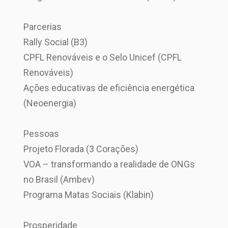
Parcerias
Rally Social (B3)
CPFL Renováveis e o Selo Unicef (CPFL
Renováveis)
Ações educativas de eficiência energética
(Neoenergia)
Pessoas
Projeto Florada (3 Corações)
VOA – transformando a realidade de ONGs
no Brasil (Ambev)
Programa Matas Sociais (Klabin)
Prosperidade