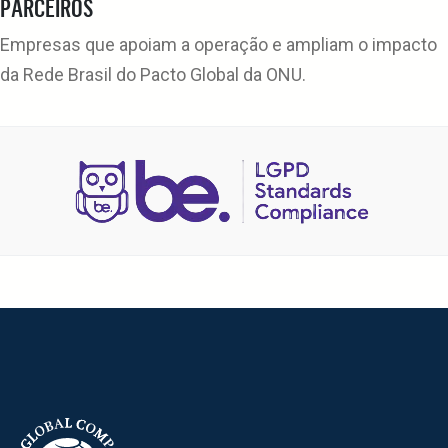
PARCEIROS
Empresas que apoiam a operação e ampliam o impacto
da Rede Brasil do Pacto Global da ONU.