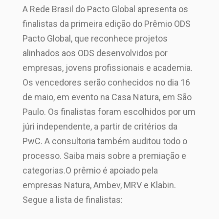
A Rede Brasil do Pacto Global apresenta os
finalistas da primeira edição do Prêmio ODS
Pacto Global, que reconhece projetos
alinhados aos ODS desenvolvidos por
empresas, jovens profissionais e academia.
Os vencedores serão conhecidos no dia 16
de maio, em evento na Casa Natura, em São
Paulo. Os finalistas foram escolhidos por um
júri independente, a partir de critérios da
PwC. A consultoria também auditou todo o
processo. Saiba mais sobre a premiação e
categorias.O prêmio é apoiado pela
empresas Natura, Ambev, MRV e Klabin.
Segue a lista de finalistas: