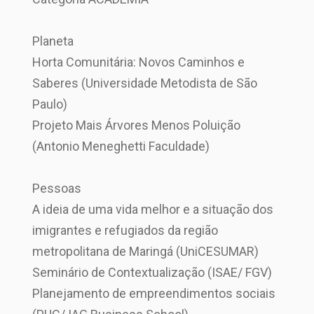
Planeta
Horta Comunitária: Novos Caminhos e
Saberes (Universidade Metodista de São
Paulo)
Projeto Mais Árvores Menos Poluição
(Antonio Meneghetti Faculdade)
Pessoas
A ideia de uma vida melhor e a situação dos
imigrantes e refugiados da região
metropolitana de Maringá (UniCESUMAR)
Seminário de Contextualização (ISAE/ FGV)
Planejamento de empreendimentos sociais