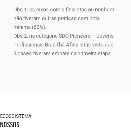
Obs 1: os eixos com 2 finalistas ou nenhum
não tiveram outras práticas com nota
mínima (60%).
Obs 2: na categoria SDG Pioneers – Jovens
Profissionais Brasil há 4 finalistas visto que
3 cases tiveram empate na primeira etapa.
ECOSSISTEMA
NOSSOS