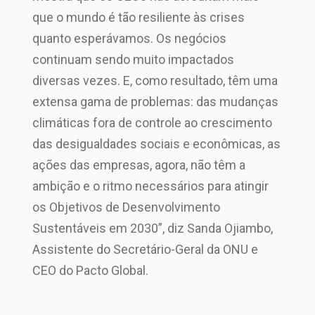
que o mundo é tão resiliente às crises
quanto esperávamos. Os negócios
continuam sendo muito impactados
diversas vezes. E, como resultado, têm uma
extensa gama de problemas: das mudanças
climáticas fora de controle ao crescimento
das desigualdades sociais e econômicas, as
ações das empresas, agora, não têm a
ambição e o ritmo necessários para atingir
os Objetivos de Desenvolvimento
Sustentáveis em 2030”, diz Sanda Ojiambo,
Assistente do Secretário-Geral da ONU e
CEO do Pacto Global.