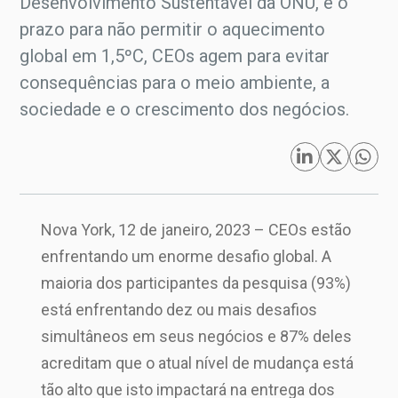
Desenvolvimento Sustentável da ONU, e o
prazo para não permitir o aquecimento
global em 1,5ºC, CEOs agem para evitar
consequências para o meio ambiente, a
sociedade e o crescimento dos negócios.
Nova York, 12 de janeiro, 2023 – CEOs estão
enfrentando um enorme desafio global. A
maioria dos participantes da pesquisa (93%)
está enfrentando dez ou mais desafios
simultâneos em seus negócios e 87% deles
acreditam que o atual nível de mudança está
tão alto que isto impactará na entrega dos