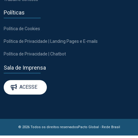
Políticas
Política de Cookies
Política de Privacidade | Landing Pages e E-mails
Política de Privacidade | Chatbot
Sala de Imprensa
ACESSE
© 2026 Todos os direitos reservados
Pacto Global - Rede Brasil