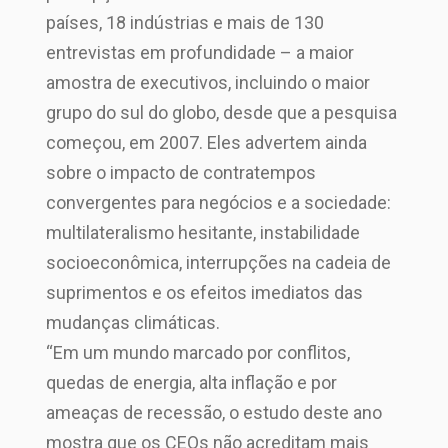
países, 18 indústrias e mais de 130
entrevistas em profundidade – a maior
amostra de executivos, incluindo o maior
grupo do sul do globo, desde que a pesquisa
começou, em 2007. Eles advertem ainda
sobre o impacto de contratempos
convergentes para negócios e a sociedade:
multilateralismo hesitante, instabilidade
socioeconômica, interrupções na cadeia de
suprimentos e os efeitos imediatos das
mudanças climáticas.
“Em um mundo marcado por conflitos,
quedas de energia, alta inflação e por
ameaças de recessão, o estudo deste ano
mostra que os CEOs não acreditam mais