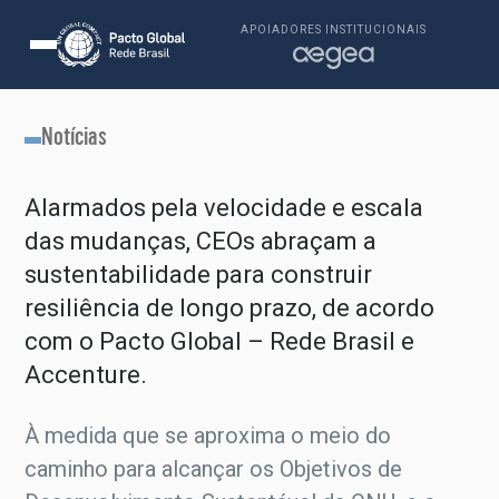
APOIADORES INSTITUCIONAIS
Notícias
Alarmados pela velocidade e escala
das mudanças, CEOs abraçam a
sustentabilidade para construir
resiliência de longo prazo, de acordo
com o Pacto Global – Rede Brasil e
Accenture.
À medida que se aproxima o meio do
caminho para alcançar os Objetivos de