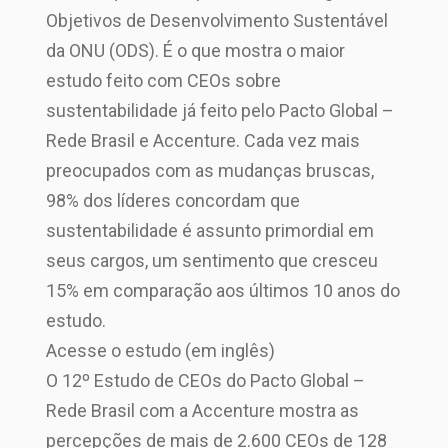
Objetivos de Desenvolvimento Sustentável
da ONU (ODS). É o que mostra o maior
estudo feito com CEOs sobre
sustentabilidade já feito pelo Pacto Global –
Rede Brasil e Accenture. Cada vez mais
preocupados com as mudanças bruscas,
98% dos líderes concordam que
sustentabilidade é assunto primordial em
seus cargos, um sentimento que cresceu
15% em comparação aos últimos 10 anos do
estudo.
Acesse o estudo (em inglês)
O 12º Estudo de CEOs do Pacto Global –
Rede Brasil com a Accenture mostra as
percepções de mais de 2.600 CEOs de 128