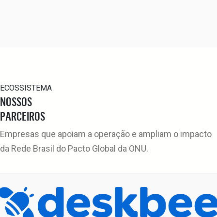
ECOSSISTEMA
NOSSOS
PARCEIROS
Empresas que apoiam a operação e ampliam o impacto
da Rede Brasil do Pacto Global da ONU.