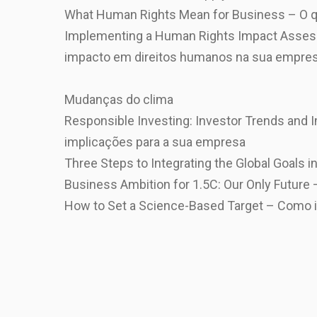
What Human Rights Mean for Business – O q
Implementing a Human Rights Impact Asses
impacto em direitos humanos na sua empres
Mudanças do clima
Responsible Investing: Investor Trends and 
implicações para a sua empresa
Three Steps to Integrating the Global Goals i
Business Ambition for 1.5C: Our Only Future –
How to Set a Science-Based Target – Como 