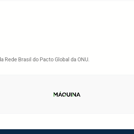
 Rede Brasil do Pacto Global da ONU.