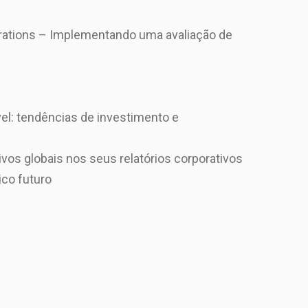
ations – Implementando uma avaliação de
el: tendências de investimento e
ivos globais nos seus relatórios corporativos
ico futuro