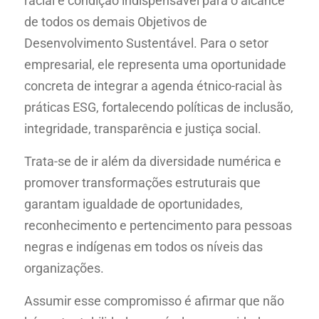
racial é condição indispensável para o alcance
de todos os demais Objetivos de
Desenvolvimento Sustentável. Para o setor
empresarial, ele representa uma oportunidade
concreta de integrar a agenda étnico-racial às
práticas ESG, fortalecendo políticas de inclusão,
integridade, transparência e justiça social.
Trata-se de ir além da diversidade numérica e
promover transformações estruturais que
garantam igualdade de oportunidades,
reconhecimento e pertencimento para pessoas
negras e indígenas em todos os níveis das
organizações.
Assumir esse compromisso é afirmar que não