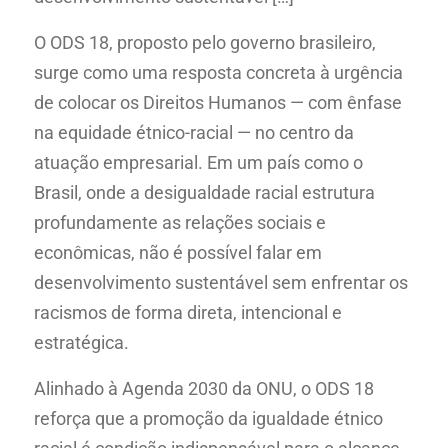
O ODS 18, proposto pelo governo brasileiro,
surge como uma resposta concreta à urgência
de colocar os Direitos Humanos — com ênfase
na equidade étnico-racial — no centro da
atuação empresarial. Em um país como o
Brasil, onde a desigualdade racial estrutura
profundamente as relações sociais e
econômicas, não é possível falar em
desenvolvimento sustentável sem enfrentar os
racismos de forma direta, intencional e
estratégica.
Alinhado à Agenda 2030 da ONU, o ODS 18
reforça que a promoção da igualdade étnico