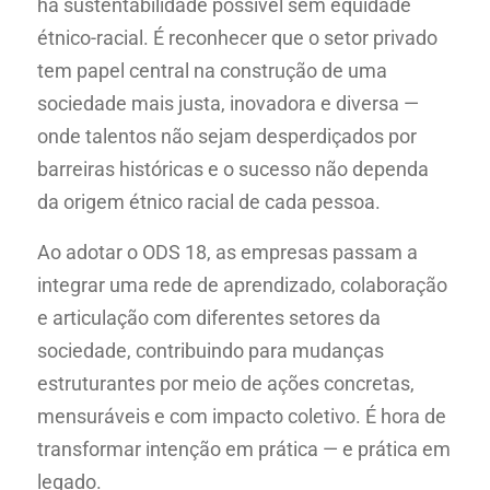
há sustentabilidade possível sem equidade
étnico-racial. É reconhecer que o setor privado
tem papel central na construção de uma
sociedade mais justa, inovadora e diversa —
onde talentos não sejam desperdiçados por
barreiras históricas e o sucesso não dependa
da origem étnico racial de cada pessoa.
Ao adotar o ODS 18, as empresas passam a
integrar uma rede de aprendizado, colaboração
e articulação com diferentes setores da
sociedade, contribuindo para mudanças
estruturantes por meio de ações concretas,
mensuráveis e com impacto coletivo. É hora de
transformar intenção em prática — e prática em
legado.