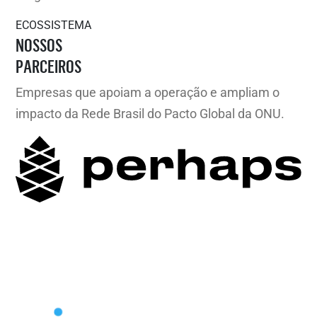
ECOSSISTEMA
NOSSOS
PARCEIROS
Empresas que apoiam a operação e ampliam o
impacto da Rede Brasil do Pacto Global da ONU.