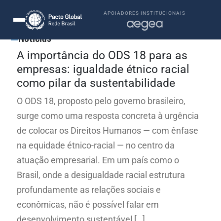
APOIADORES INSTITUCIONAIS
Notícias
A importância do ODS 18 para as
empresas: igualdade étnico racial
como pilar da sustentabilidade
O ODS 18, proposto pelo governo brasileiro,
surge como uma resposta concreta à urgência
de colocar os Direitos Humanos — com ênfase
na equidade étnico-racial — no centro da
atuação empresarial. Em um país como o
Brasil, onde a desigualdade racial estrutura
profundamente as relações sociais e
econômicas, não é possível falar em
desenvolvimento sustentável […]