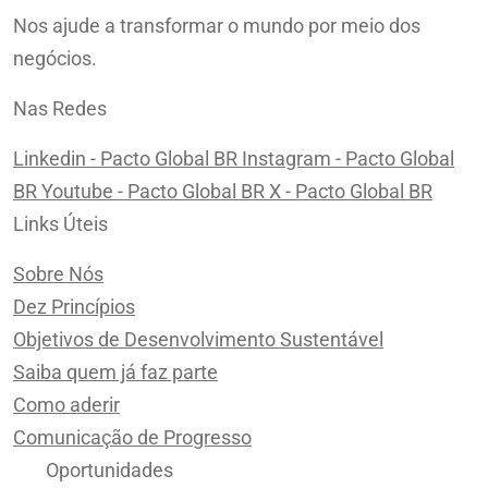
Nos ajude a transformar o mundo por meio dos
negócios.
Nas Redes
Linkedin - Pacto Global BR
Instagram - Pacto Global
BR
Youtube - Pacto Global BR
X - Pacto Global BR
Links Úteis
Sobre Nós
Dez Princípios
Objetivos de Desenvolvimento Sustentável
Saiba quem já faz parte
Como aderir
Comunicação de Progresso
Oportunidades