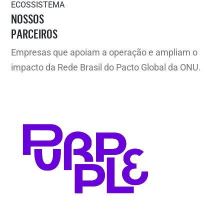
ECOSSISTEMA
NOSSOS
PARCEIROS
Empresas que apoiam a operação e ampliam o
impacto da Rede Brasil do Pacto Global da ONU.