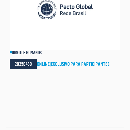
DIREITOS HUMANOS
20250430
ONLINE
|
EXCLUSIVO PARA PARTICIPANTES