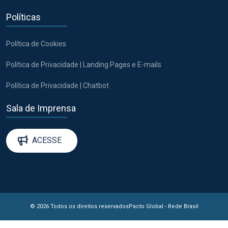
Políticas
Política de Cookies
Política de Privacidade | Landing Pages e E-mails
Política de Privacidade | Chatbot
Sala de Imprensa
ACESSE
© 2026 Todos os direitos reservados
Pacto Global - Rede Brasil