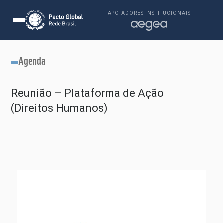
APOIADORES INSTITUCIONAIS
Agenda
Reunião – Plataforma de Ação
(Direitos Humanos)