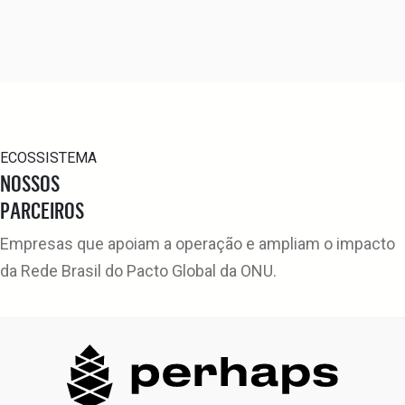
ECOSSISTEMA
NOSSOS
PARCEIROS
Empresas que apoiam a operação e ampliam o impacto
da Rede Brasil do Pacto Global da ONU.