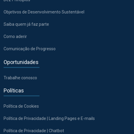
Objetivos de Desenvolvimento Sustentável
Saiba quem já faz parte
Como aderir
Comunicação de Progresso
Oportunidades
Trabalhe conosco
Políticas
Política de Cookies
Política de Privacidade | Landing Pages e E-mails
Política de Privacidade | Chatbot