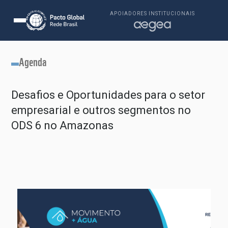
APOIADORES INSTITUCIONAIS
Agenda
Desafios e Oportunidades para o setor
empresarial e outros segmentos no
ODS 6 no Amazonas