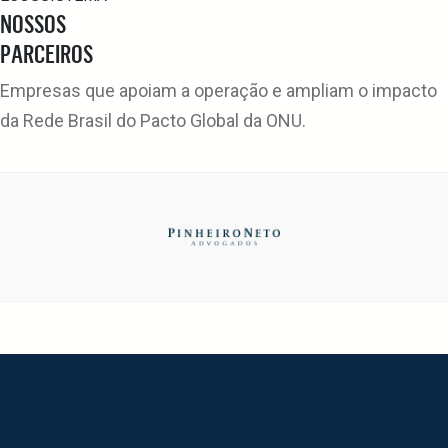
NOSSOS
PARCEIROS
Empresas que apoiam a operação e ampliam o impacto
da Rede Brasil do Pacto Global da ONU.