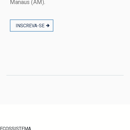
Manaus (AM).
INSCREVA-SE
ECOSSISTEMA