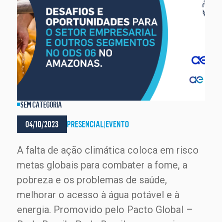
SEM CATEGORIA
04/10/2023
PRESENCIAL
|
EVENTO
A falta de ação climática coloca em risco
metas globais para combater a fome, a
pobreza e os problemas de saúde,
melhorar o acesso à água potável e à
energia. Promovido pelo Pacto Global –