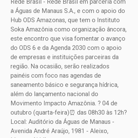
Rede Brasil - Rede Brasil em parceria com
a Águas de Manaus S.A., e com o apoio do
Hub ODS Amazonas, que tem o Instituto
Soka Amazônia como organização âncora,
este encontro que visa fomentar o avanço
do ODS 6 e da Agenda 2030 com o apoio
de empresas e instituições parceiras da
região. Na ocasião, serão realizados
painéis com foco nas agendas de
saneamento básico e segurança hídrica,
além do lançamento nacional do
Movimento Impacto Amazônia. ? 04 de
outubro (quarta-feira)⏰ das 08h30 às 12h?
Local: Auditório da Águas de Manaus -
Avenida André Araújo, 1981 - Aleixo,