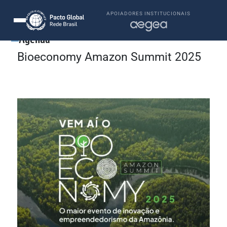
APOIADORES INSTITUCIONAIS
Agenda
Bioeconomy Amazon Summit 2025