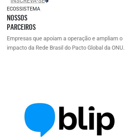
INSCREVA-SE
ECOSSISTEMA
NOSSOS
PARCEIROS
Empresas que apoiam a operação e ampliam o
impacto da Rede Brasil do Pacto Global da ONU.