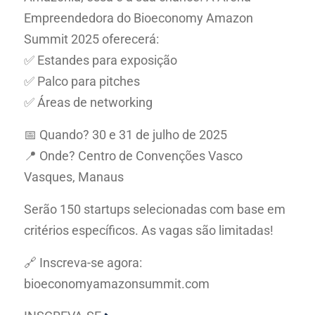
Empreendedora do Bioeconomy Amazon
Summit 2025 oferecerá:
✅ Estandes para exposição
✅ Palco para pitches
✅ Áreas de networking
📅 Quando? 30 e 31 de julho de 2025
📍 Onde? Centro de Convenções Vasco
Vasques, Manaus
Serão 150 startups selecionadas com base em
critérios específicos. As vagas são limitadas!
🔗 Inscreva-se agora:
bioeconomyamazonsummit.com